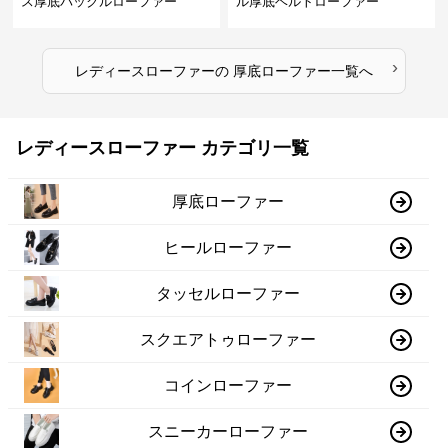
ス厚底バックルローファー
ル厚底ベルトローファー
›
レディースローファー
の
厚底ローファー
一覧へ
レディースローファー カテゴリ一覧
厚底ローファー
ヒールローファー
タッセルローファー
スクエアトゥローファー
コインローファー
スニーカーローファー