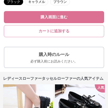
ブラック
キャラメル
ブラウン
購入画面に進む
カートに追加する
購入時のルール
必ず購入前にお読みください。
レディースローファータッセルローファーの人気アイテム
人気