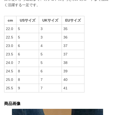
く活躍する一足です。
cm
USサイズ
UKサイズ
EUサイズ
22.0
5
3
35
22.5
5
3
36
23.0
6
4
37
23.5
6
5
37
24.0
7
5
38
24.5
8
6
39
25.0
8
7
40
25.5
9
7
41
商品画像