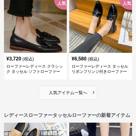
人気
人気
¥
3,720
¥
6,580
(税込)
(税込)
ローファーレディース クラシッ
ローファーレディース タッセル
ク タッセル ソフトローファー
リボンフリンジ付きローファー
›
人気アイテム一覧へ
レディースローファータッセルローファーの新着アイテム