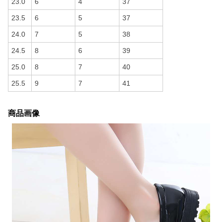
23.0
6
4
37
23.5
6
5
37
24.0
7
5
38
24.5
8
6
39
25.0
8
7
40
25.5
9
7
41
商品画像