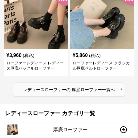
¥
3,960
¥
5,860
(税込)
(税込)
ローファーレディース レディー
ローファーレディース クラシカ
ス厚底バックルローファー
ル厚底ベルトローファー
›
レディースローファー
の
厚底ローファー
一覧へ
レディースローファー カテゴリ一覧
厚底ローファー