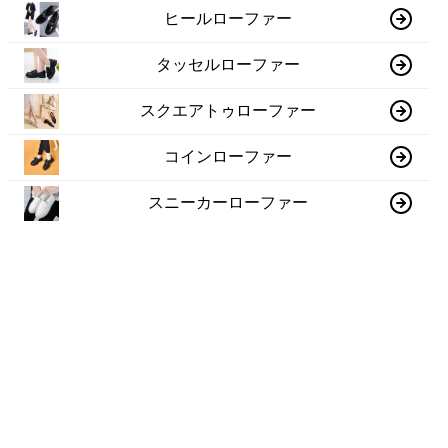
ヒールローファー
タッセルローファー
スクエアトゥローファー
コインローファー
スニーカーローファー