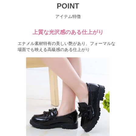
POINT
アイテム特徴
上質な光沢感のある仕上がり
エナメル素材特有の美しい艶があり、フォーマルな
場面でも映える高級感のある仕上がり