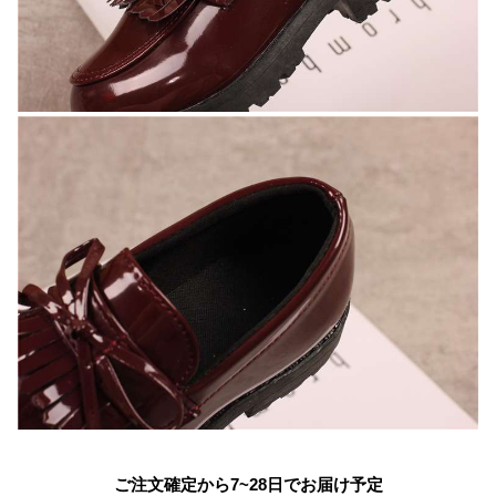
ご注文確定から7~28日でお届け予定