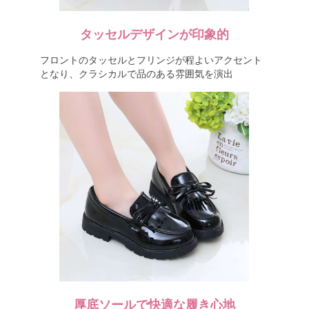
タッセルデザインが印象的
フロントのタッセルとフリンジが程よいアクセント
となり、クラシカルで品のある雰囲気を演出
厚底ソールで快適な履き心地