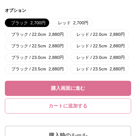
オプション
ブラック
2,700
円
レッド
2,700
円
ブラック / 22.0cm
2,880
円
レッド / 22.0cm
2,880
円
ブラック / 22.5cm
2,880
円
レッド / 22.5cm
2,880
円
ブラック / 23.0cm
2,880
円
レッド / 23.0cm
2,880
円
ブラック / 23.5cm
2,880
円
レッド / 23.5cm
2,880
円
購入画面に進む
カートに追加する
購入時のルール