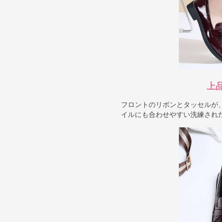
上
フロントのリボンとタッセルが
イルにも合わせやすい洗練され