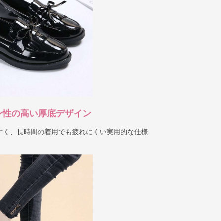
ン性の高い厚底デザイン
すく、長時間の着用でも疲れにくい実用的な仕様