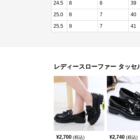
24.5
8
6
39
25.0
8
7
40
25.5
9
7
41
レディースローファー
タッセ
¥
2,700
¥
2,740
(税込)
(税込)