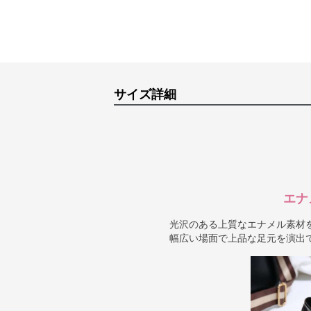
サイズ詳細
エナ
光沢のある上質なエナメル素材
幅広い場面で上品な足元を演出