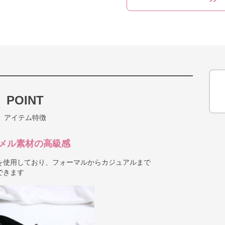
POINT
アイテム特徴
メル素材の高級感
を使用しており、フォーマルからカジュアルまで
できます