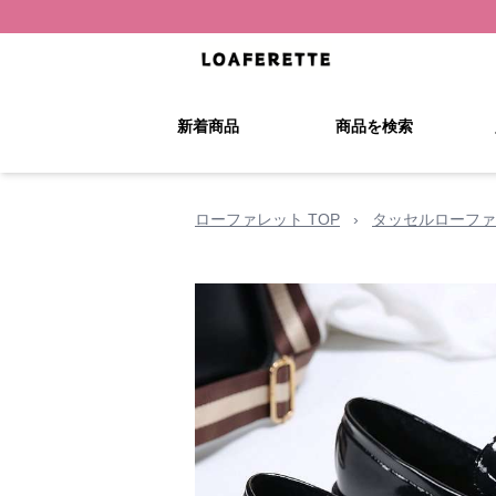
新着商品
商品を検索
ローファレット TOP
›
タッセルローファ