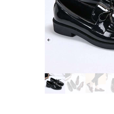
Previous slide