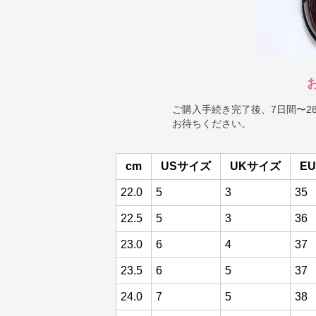
ご購入手続き完了後、7日間〜2
お待ちください。
cm
USサイズ
UKサイズ
E
22.0
5
3
35
22.5
5
3
36
23.0
6
4
37
23.5
6
5
37
24.0
7
5
38