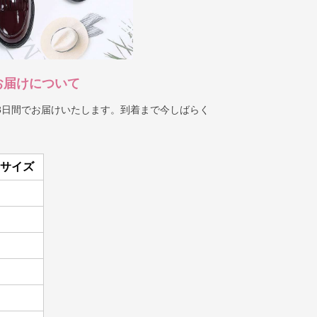
お届けについて
8日間でお届けいたします。到着まで今しばらく
Uサイズ