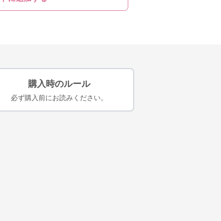
購入時のルール
必ず購入前にお読みください。