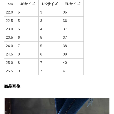
cm
USサイズ
UKサイズ
EUサイズ
22.0
5
3
35
22.5
5
3
36
23.0
6
4
37
23.5
6
5
37
24.0
7
5
38
24.5
8
6
39
25.0
8
7
40
25.5
9
7
41
商品画像