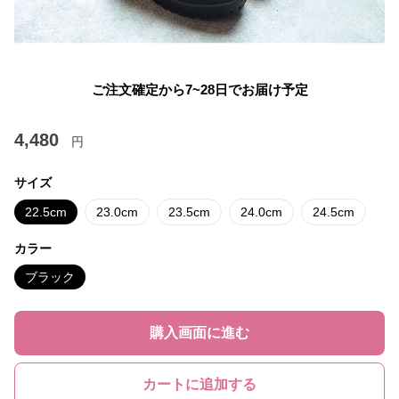
ご注文確定から7~28日でお届け予定
4,480
円
サイズ
22.5cm
23.0cm
23.5cm
24.0cm
24.5cm
カラー
ブラック
購入画面に進む
カートに追加する