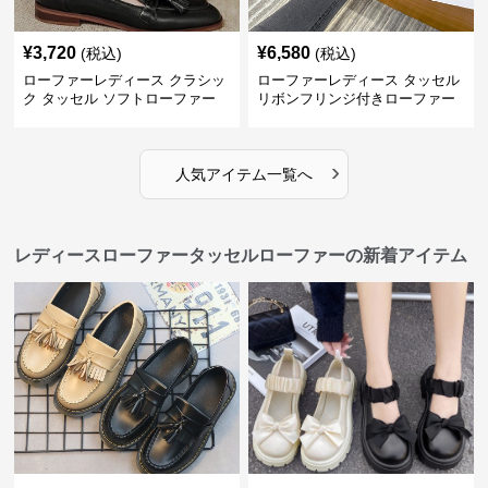
¥
3,720
¥
6,580
(税込)
(税込)
ローファーレディース クラシッ
ローファーレディース タッセル
ク タッセル ソフトローファー
リボンフリンジ付きローファー
›
人気アイテム一覧へ
レディースローファータッセルローファーの新着アイテム