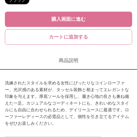
ブラック
購入画面に進む
カートに追加する
商品説明
洗練されたスタイルを求める女性にぴったりなコインローファ
ー。光沢感のある素材が、タッセル装飾と相まってエレガントな
印象を与えます。厚底ソールを採用し、履き心地の良さも兼ね備
えた一足。カジュアルなコーディネートにも、きれいめなスタイ
ルにも自由に合わせられるため、デイリーユースに最適です。ロ
ーファーレディースの必需品として、個性を引き立てるアイテム
をぜひお楽しみください。