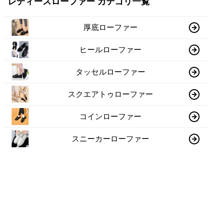
レディースローファー カテゴリ一覧
厚底ローファー
ヒールローファー
タッセルローファー
スクエアトゥローファー
コインローファー
スニーカーローファー