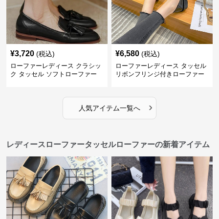
¥
3,720
¥
6,580
(税込)
(税込)
ローファーレディース クラシッ
ローファーレディース タッセル
ク タッセル ソフトローファー
リボンフリンジ付きローファー
›
人気アイテム一覧へ
レディースローファータッセルローファーの新着アイテム