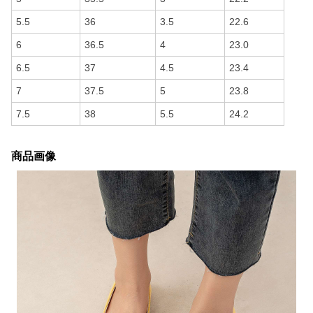
5.5
36
3.5
22.6
6
36.5
4
23.0
6.5
37
4.5
23.4
7
37.5
5
23.8
7.5
38
5.5
24.2
商品画像