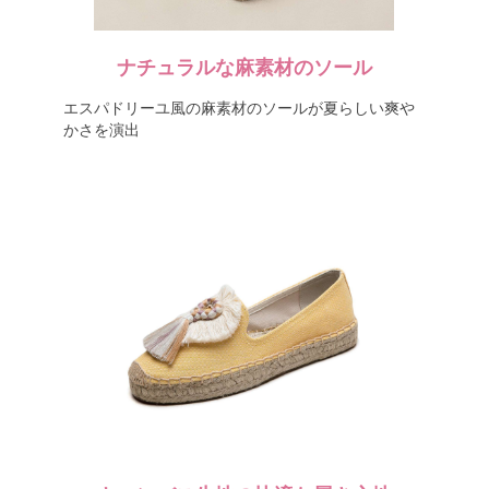
ナチュラルな麻素材のソール
エスパドリーユ風の麻素材のソールが夏らしい爽や
かさを演出