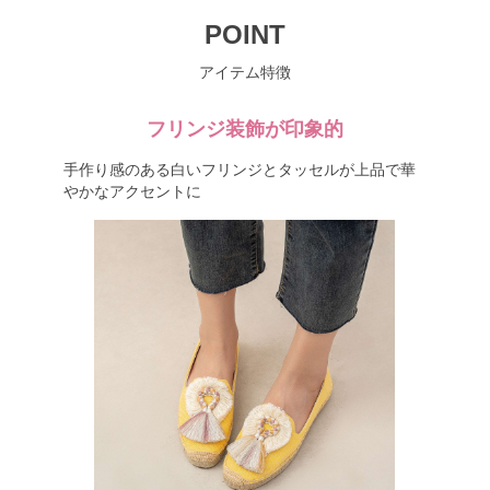
POINT
アイテム特徴
フリンジ装飾が印象的
手作り感のある白いフリンジとタッセルが上品で華
やかなアクセントに