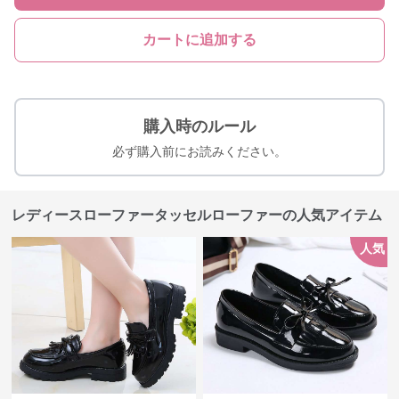
カートに追加する
購入時のルール
必ず購入前にお読みください。
レディースローファータッセルローファーの人気アイテム
人気