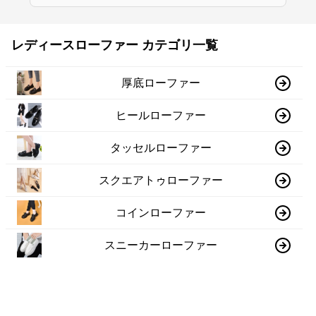
レディースローファー カテゴリ一覧
厚底ローファー
ヒールローファー
タッセルローファー
スクエアトゥローファー
コインローファー
スニーカーローファー