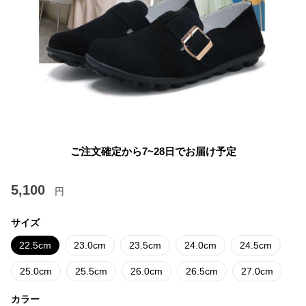
ご注文確定から7~28日でお届け予定
5,100
円
サイズ
22.5cm
23.0cm
23.5cm
24.0cm
24.5cm
25.0cm
25.5cm
26.0cm
26.5cm
27.0cm
カラー