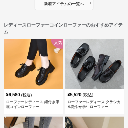
›
新着アイテムの一覧へ
レディースローファーコインローファーのおすすめアイテ
ム
人気
¥
6,580
¥
5,520
(税込)
(税込)
ローファーレディース 紐付き厚
ローファーレディース クラシカ
底コインローファー
ル艶やか学生ローファー