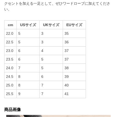
クセントを加える一足として、ぜひワードローブに加えてくださ
い。
cm
USサイズ
UKサイズ
EUサイズ
22.0
5
3
35
22.5
5
3
36
23.0
6
4
37
23.5
6
5
37
24.0
7
5
38
24.5
8
6
39
25.0
8
7
40
25.5
9
7
41
商品画像