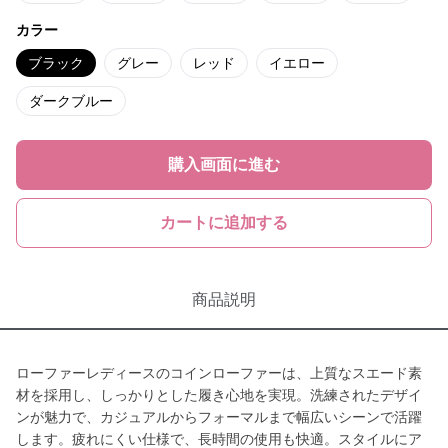
カラー
ブラック
グレー
レッド
イエロー
ダークブルー
購入画面に進む
カートに追加する
商品説明
ローファーレディースのコインローファーは、上質なスエード素
材を採用し、しっかりとした履き心地を実現。洗練されたデザイ
ンが魅力で、カジュアルからフォーマルまで幅広いシーンで活躍
します。疲れにくい仕様で、長時間の使用も快適。スタイルにア