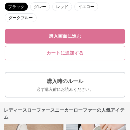
ブラック
グレー
レッド
イエロー
ダークブルー
購入画面に進む
カートに追加する
購入時のルール
必ず購入前にお読みください。
レディースローファースニーカーローファーの人気アイテ
ム