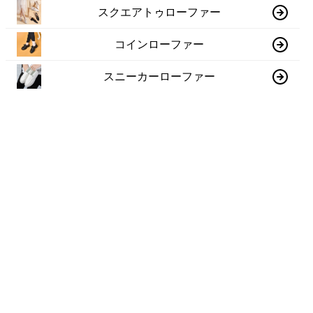
スクエアトゥローファー
コインローファー
スニーカーローファー