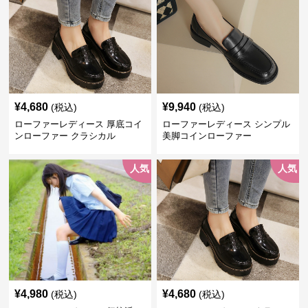
¥
4,680
¥
9,940
(税込)
(税込)
ローファーレディース 厚底コイ
ローファーレディース シンプル
ンローファー クラシカル
美脚コインローファー
人気
人気
¥
4,980
¥
4,680
(税込)
(税込)