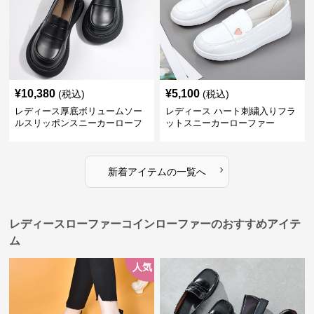
¥
10,380
¥
5,100
(税込)
(税込)
レディース厚底ボリュームソー
レディース ハート刺繍入りフラ
ルスリッポンスニーカーローフ
ットスニーカーローファー
ァー
›
新着アイテムの一覧へ
レディースローファーコインローファーのおすすめアイテ
ム
人気