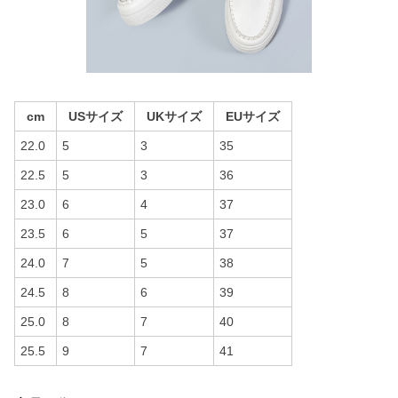
cm
USサイズ
UKサイズ
EUサイズ
22.0
5
3
35
22.5
5
3
36
23.0
6
4
37
23.5
6
5
37
24.0
7
5
38
24.5
8
6
39
25.0
8
7
40
25.5
9
7
41