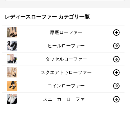
レディースローファー カテゴリ一覧
厚底ローファー
ヒールローファー
タッセルローファー
スクエアトゥローファー
コインローファー
スニーカーローファー