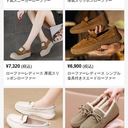
ト底スニーカーローファー
厚底スリッポンローファー
¥
7,320
¥
6,900
(税込)
(税込)
ローファーレディース 厚底スリ
ローファーレディース シンプル
ッポンローファー
金具付きスエードローファー