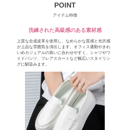
POINT
アイテム特徴
洗練された高級感のある素材感
上質な合成皮革を使用し、なめらかな質感と光沢感
が上品な雰囲気を演出します。オフィス通勤やきれ
いめカジュアルの装いに合わせやすく、シャツやワ
イドパンツ、フレアスカートなど幅広いスタイリン
グに馴染みます。