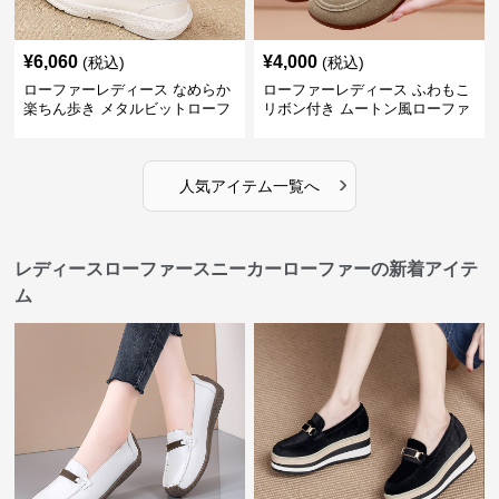
¥
6,060
¥
4,000
(税込)
(税込)
ローファーレディース なめらか
ローファーレディース ふわもこ
楽ちん歩き メタルビットローフ
リボン付き ムートン風ローファ
ァー
ー
›
人気アイテム一覧へ
レディースローファースニーカーローファーの新着アイテ
ム