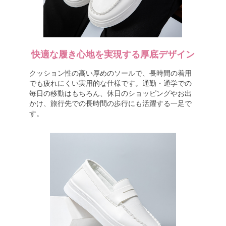
快適な履き心地を実現する厚底デザイン
クッション性の高い厚めのソールで、長時間の着用
でも疲れにくい実用的な仕様です。通勤・通学での
毎日の移動はもちろん、休日のショッピングやお出
かけ、旅行先での長時間の歩行にも活躍する一足で
す。