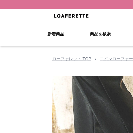
新着商品
商品を検索
ローファレット TOP
›
コインローファー