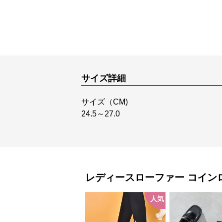
サイズ詳細
サイズ（CM)
24.5～27.0
レディースローファー
コイン
人気