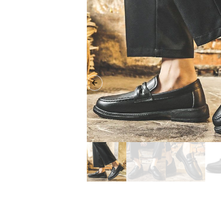
Previous slide