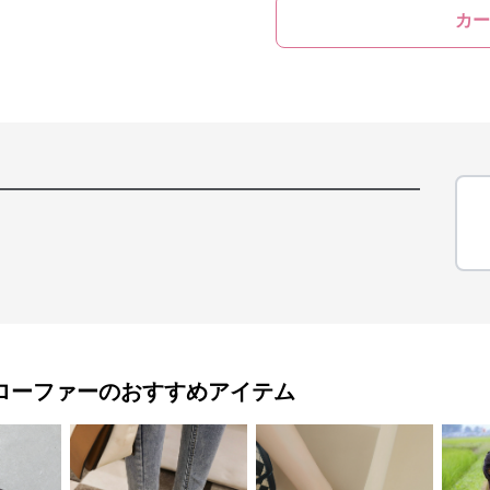
カー
ローファー
のおすすめアイテム