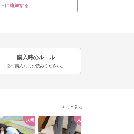
トに追加する
購入時のルール
必ず購入前にお読みください。
もっと見る
人気
人気