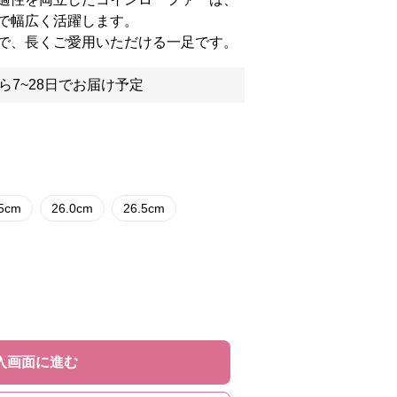
で幅広く活躍します。
で、長くご愛用いただける一足です。
ら7~28日でお届け予定
.5cm
26.0cm
26.5cm
入画面に進む