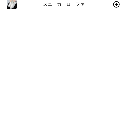
スニーカーローファー