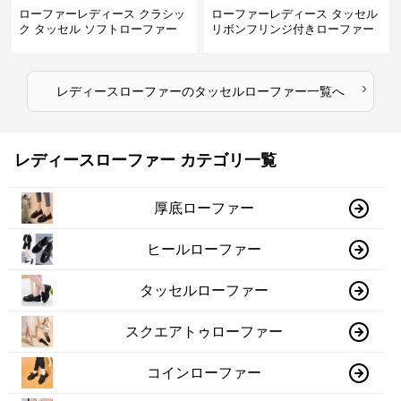
ローファーレディース クラシッ
ローファーレディース タッセル
ク タッセル ソフトローファー
リボンフリンジ付きローファー
›
レディースローファー
の
タッセルローファー
一覧へ
レディースローファー カテゴリ一覧
厚底ローファー
ヒールローファー
タッセルローファー
スクエアトゥローファー
コインローファー