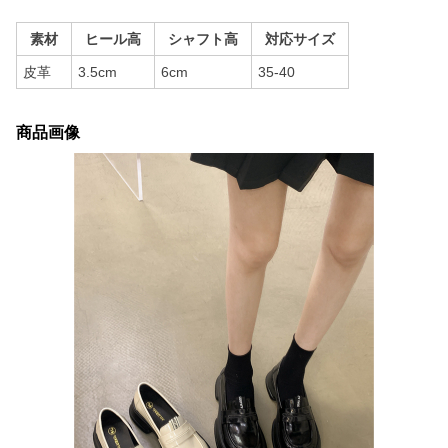
素材
ヒール高
シャフト高
対応サイズ
皮革
3.5cm
6cm
35-40
商品画像