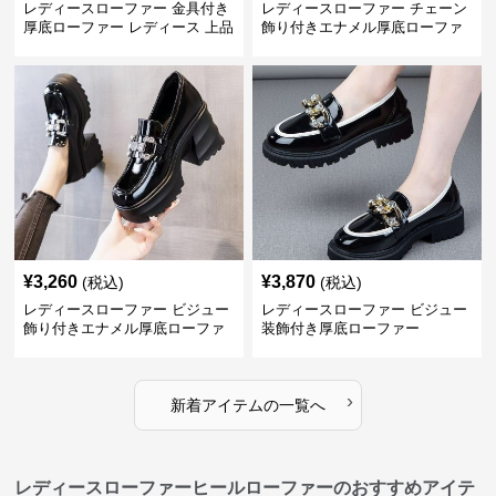
レディースローファー 金具付き
レディースローファー チェーン
厚底ローファー レディース 上品
飾り付きエナメル厚底ローファ
デザイン
ー
¥
3,260
¥
3,870
(税込)
(税込)
レディースローファー ビジュー
レディースローファー ビジュー
飾り付きエナメル厚底ローファ
装飾付き厚底ローファー
ー
›
新着アイテムの一覧へ
レディースローファーヒールローファーのおすすめアイテ