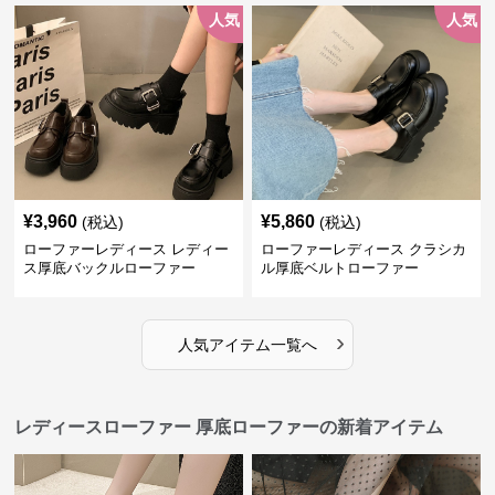
人気
人気
¥
3,960
¥
5,860
(税込)
(税込)
ローファーレディース レディー
ローファーレディース クラシカ
ス厚底バックルローファー
ル厚底ベルトローファー
›
人気アイテム一覧へ
レディースローファー 厚底ローファーの新着アイテム