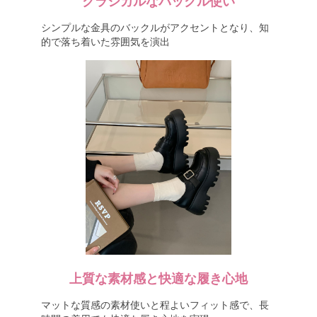
クラシカルなバックル使い
シンプルな金具のバックルがアクセントとなり、知
的で落ち着いた雰囲気を演出
上質な素材感と快適な履き心地
マットな質感の素材使いと程よいフィット感で、長