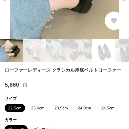
ローファーレディース クラシカル厚底ベルトローファー
5,860
円
サイズ
22.5cm
23.0cm
23.5cm
24.0cm
24.5cm
カラー