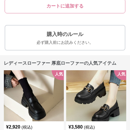
カートに追加する
購入時のルール
必ず購入前にお読みください。
レディースローファー 厚底ローファーの人気アイテム
人気
人気
¥
2,920
¥
3,580
(税込)
(税込)