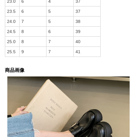
23.0
6
4
37
23.5
6
5
37
24.0
7
5
38
24.5
8
6
39
25.0
8
7
40
25.5
9
7
41
商品画像