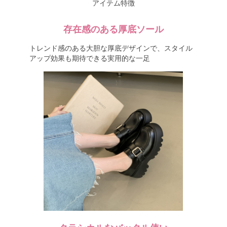
アイテム特徴
存在感のある厚底ソール
トレンド感のある大胆な厚底デザインで、スタイル
アップ効果も期待できる実用的な一足