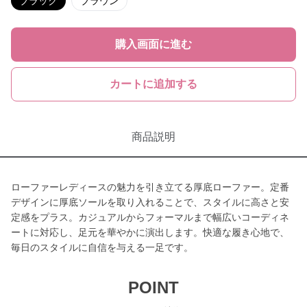
ブラック
ブラウン
購入画面に進む
カートに追加する
商品説明
ローファーレディースの魅力を引き立てる厚底ローファー。定番
デザインに厚底ソールを取り入れることで、スタイルに高さと安
定感をプラス。カジュアルからフォーマルまで幅広いコーディネ
ートに対応し、足元を華やかに演出します。快適な履き心地で、
毎日のスタイルに自信を与える一足です。
POINT