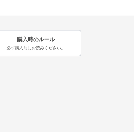
購入時のルール
必ず購入前にお読みください。