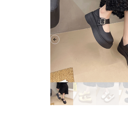
Previous slide