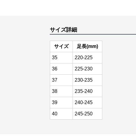
サイズ詳細
サイズ
足長(mm)
35
220-225
36
225-230
37
230-235
38
235-240
39
240-245
40
245-250