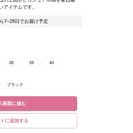
いアイテムです。
ら7~28日でお届け予定
38
39
40
ブラック
入画面に進む
トに追加する