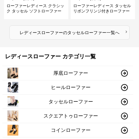
ローファーレディース クラシッ
ローファーレディース タッセル
ク タッセル ソフトローファー
リボンフリンジ付きローファー
›
レディースローファー
の
タッセルローファー
一覧へ
レディースローファー カテゴリ一覧
厚底ローファー
ヒールローファー
タッセルローファー
スクエアトゥローファー
コインローファー