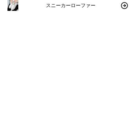
スニーカーローファー