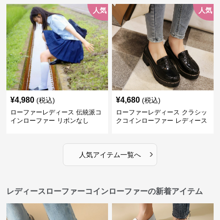
人気
人気
¥
4,980
¥
4,680
(税込)
(税込)
ローファーレディース 伝統派コ
ローファーレディース クラシッ
インローファー リボンなし
クコインローファー レディース
›
人気アイテム一覧へ
レディースローファーコインローファーの新着アイテム