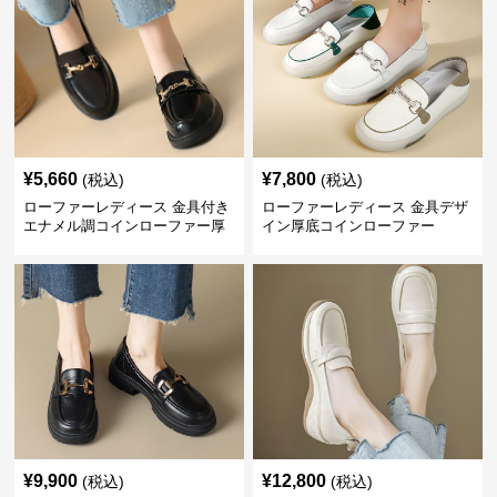
¥
5,660
¥
7,800
(税込)
(税込)
ローファーレディース 金具付き
ローファーレディース 金具デザ
エナメル調コインローファー厚
イン厚底コインローファー
底仕様
¥
9,900
¥
12,800
(税込)
(税込)