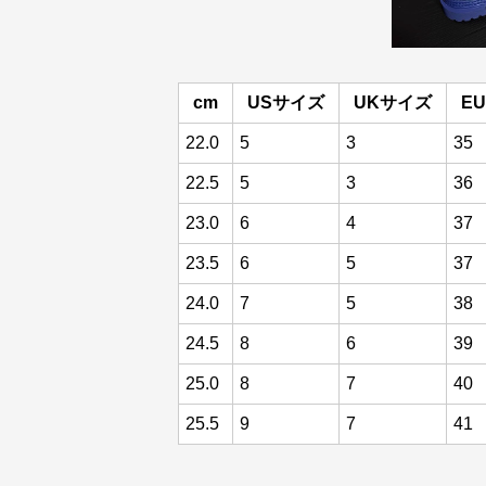
cm
USサイズ
UKサイズ
E
22.0
5
3
35
22.5
5
3
36
23.0
6
4
37
23.5
6
5
37
24.0
7
5
38
24.5
8
6
39
25.0
8
7
40
25.5
9
7
41