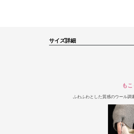
サイズ詳細
もこ
ふわふわとした質感のウール調