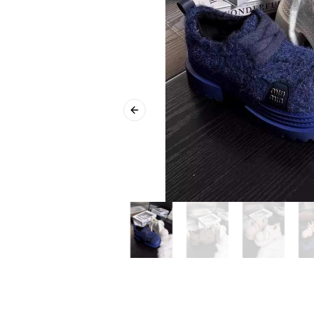
Previous slide