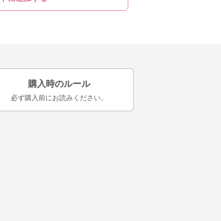
購入時のルール
必ず購入前にお読みください。