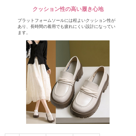
クッション性の高い履き心地
プラットフォームソールには程よいクッション性が
あり、長時間の着用でも疲れにくい設計になってい
ます。