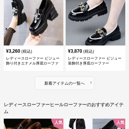
¥
3,260
¥
3,870
(税込)
(税込)
レディースローファー ビジュー
レディースローファー ビジュー
飾り付きエナメル厚底ローファ
装飾付き厚底ローファー
ー
›
新着アイテムの一覧へ
レディースローファーヒールローファーのおすすめアイテ
ム
人気
人気