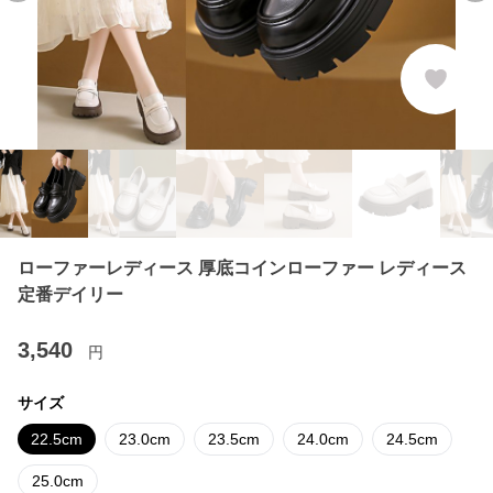
ローファーレディース 厚底コインローファー レディース
定番デイリー
3,540
円
サイズ
22.5cm
23.0cm
23.5cm
24.0cm
24.5cm
25.0cm