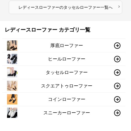
›
レディースローファー
の
タッセルローファー
一覧へ
レディースローファー カテゴリ一覧
厚底ローファー
ヒールローファー
タッセルローファー
スクエアトゥローファー
コインローファー
スニーカーローファー