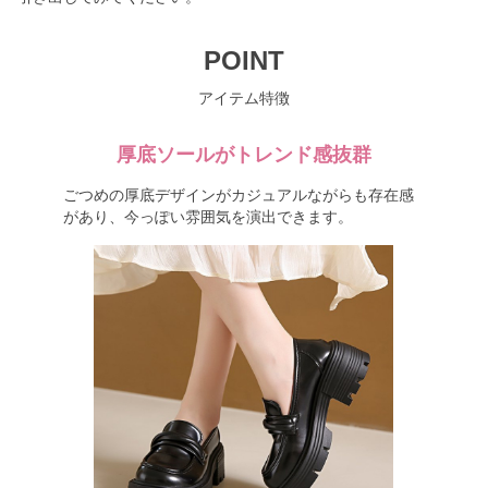
POINT
アイテム特徴
厚底ソールがトレンド感抜群
ごつめの厚底デザインがカジュアルながらも存在感
があり、今っぽい雰囲気を演出できます。