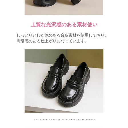
上質な光沢感のある素材使い
しっとりとした艶のある合皮素材を使用しており、
高級感のある仕上がりになっています。