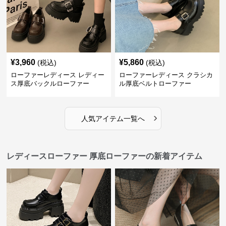
¥
3,960
¥
5,860
(税込)
(税込)
ローファーレディース レディー
ローファーレディース クラシカ
ス厚底バックルローファー
ル厚底ベルトローファー
›
人気アイテム一覧へ
レディースローファー 厚底ローファーの新着アイテム