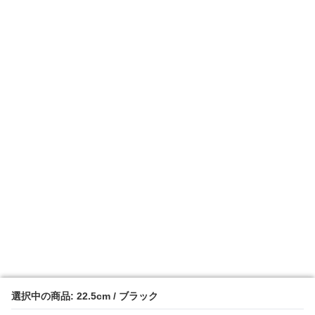
選択中の商品: 22.5cm / ブラック
選択中の商品: 22.5cm / ブラック