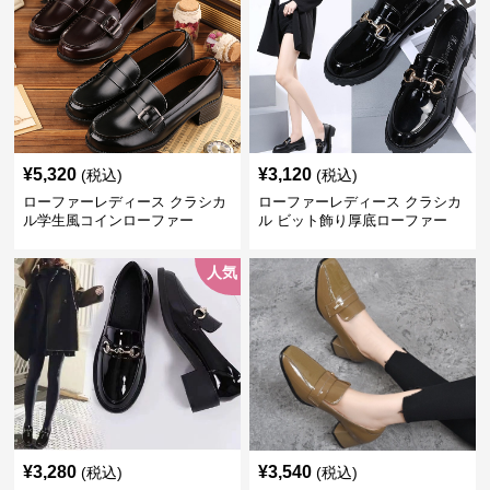
¥
5,320
¥
3,120
(税込)
(税込)
ローファーレディース クラシカ
ローファーレディース クラシカ
ル学生風コインローファー
ル ビット飾り厚底ローファー
人気
¥
3,280
¥
3,540
(税込)
(税込)