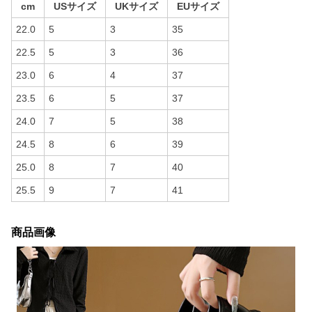
cm
USサイズ
UKサイズ
EUサイズ
22.0
5
3
35
22.5
5
3
36
23.0
6
4
37
23.5
6
5
37
24.0
7
5
38
24.5
8
6
39
25.0
8
7
40
25.5
9
7
41
商品画像