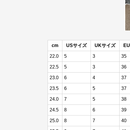
cm
USサイズ
UKサイズ
E
22.0
5
3
35
22.5
5
3
36
23.0
6
4
37
23.5
6
5
37
24.0
7
5
38
24.5
8
6
39
25.0
8
7
40