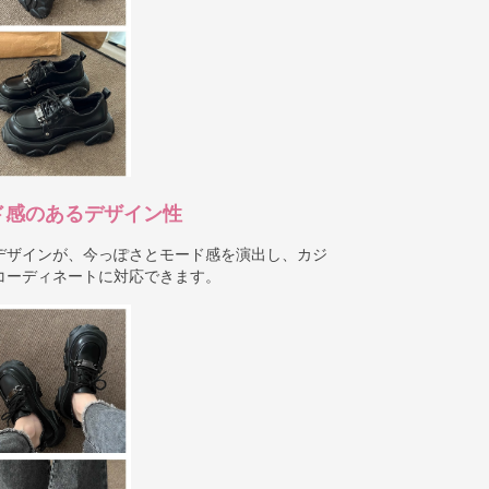
ド感のあるデザイン性
デザインが、今っぽさとモード感を演出し、カジ
コーディネートに対応できます。