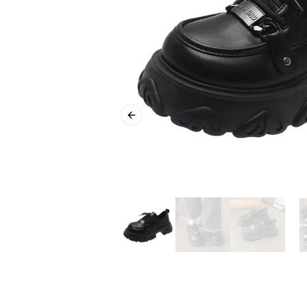
Previous slide