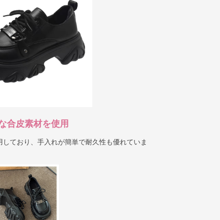
な合皮素材を使用
用しており、手入れが簡単で耐久性も優れていま