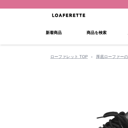
新着商品
商品を検索
ローファレット TOP
›
厚底ローファーの