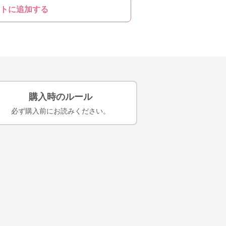
トに追加する
購入時のルール
必ず購入前にお読みください。