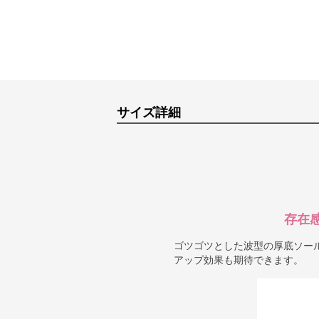
サイズ詳細
存在
ゴツゴツとした波型の厚底ソー
アップ効果も期待できます。