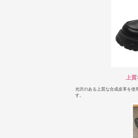
上質
光沢のある上質な合成皮革を使
す。