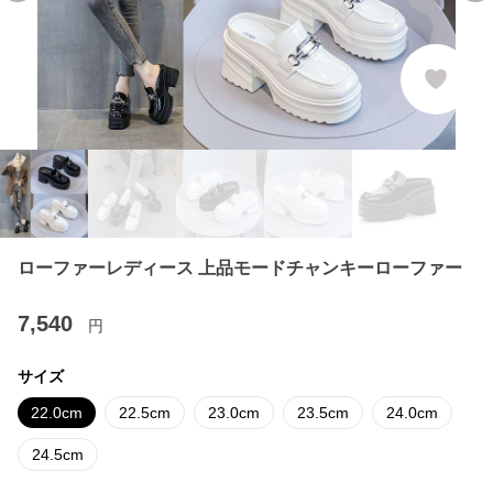
ローファーレディース 上品モードチャンキーローファー
7,540
円
サイズ
22.0cm
22.5cm
23.0cm
23.5cm
24.0cm
24.5cm