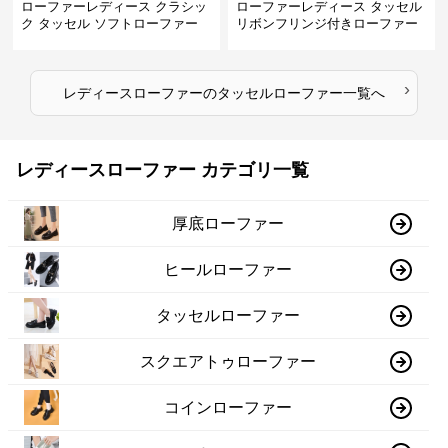
ローファーレディース クラシッ
ローファーレディース タッセル
ク タッセル ソフトローファー
リボンフリンジ付きローファー
›
レディースローファー
の
タッセルローファー
一覧へ
レディースローファー カテゴリ一覧
厚底ローファー
ヒールローファー
タッセルローファー
スクエアトゥローファー
コインローファー