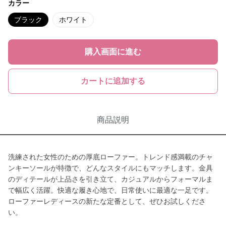
カラー
ブラック
ホワイト
購入画面に進む
カートに追加する
商品説明
洗練された女性のための厚底ローファー。トレンド感満載のチャ
ンキーソールが特徴で、どんなスタイルにもマッチします。金具
のディテールが上品さを引き立て、カジュアルからフォーマルま
で幅広く活躍。快適な履き心地で、日常使いに最適な一足です。
ローファーレディースの新たな定番として、ぜひお試しくださ
い。