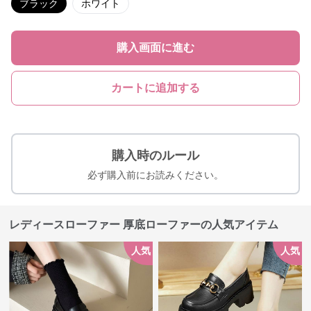
ブラック
ホワイト
購入画面に進む
カートに追加する
購入時のルール
必ず購入前にお読みください。
レディースローファー 厚底ローファーの人気アイテム
人気
人気