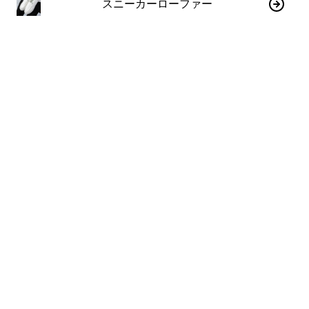
スニーカーローファー