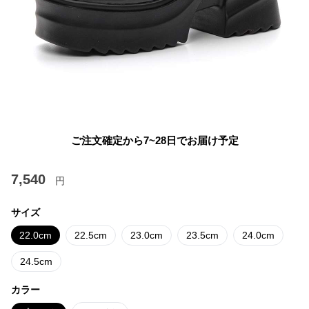
ご注文確定から7~28日でお届け予定
7,540
円
サイズ
22.0cm
22.5cm
23.0cm
23.5cm
24.0cm
24.5cm
カラー