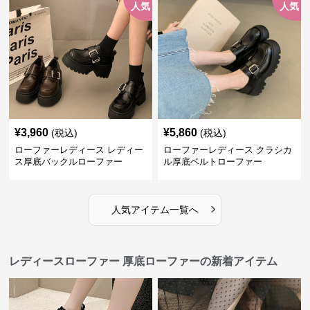
人気
人気
¥
3,960
¥
5,860
(税込)
(税込)
ローファーレディース レディー
ローファーレディース クラシカ
ス厚底バックルローファー
ル厚底ベルトローファー
›
人気アイテム一覧へ
レディースローファー 厚底ローファーの新着アイテム