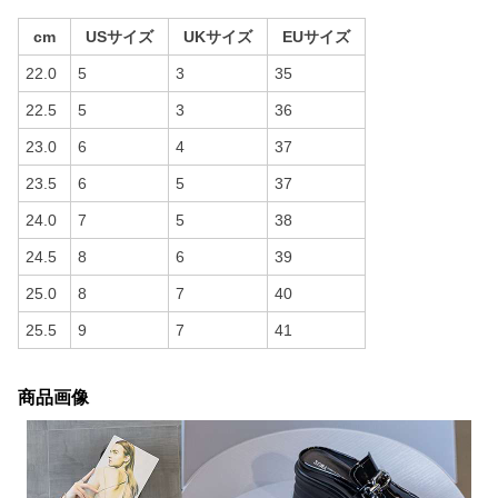
cm
USサイズ
UKサイズ
EUサイズ
22.0
5
3
35
22.5
5
3
36
23.0
6
4
37
23.5
6
5
37
24.0
7
5
38
24.5
8
6
39
25.0
8
7
40
25.5
9
7
41
商品画像