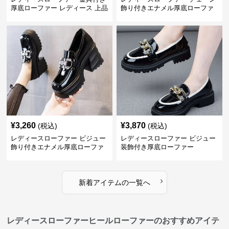
厚底ローファー レディース 上品
飾り付きエナメル厚底ローファ
デザイン
ー
¥
3,260
¥
3,870
(税込)
(税込)
レディースローファー ビジュー
レディースローファー ビジュー
飾り付きエナメル厚底ローファ
装飾付き厚底ローファー
ー
›
新着アイテムの一覧へ
レディースローファーヒールローファーのおすすめアイテ