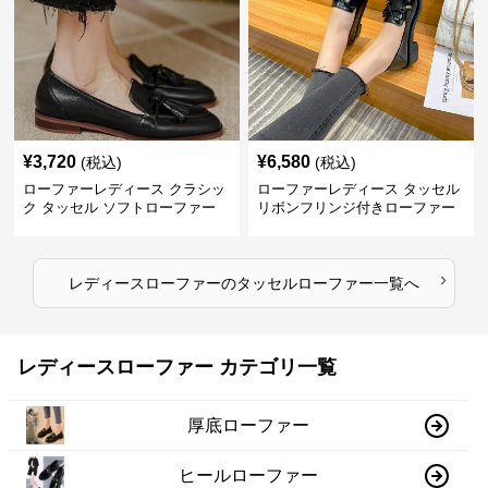
¥
3,720
¥
6,580
(税込)
(税込)
ローファーレディース クラシッ
ローファーレディース タッセル
ク タッセル ソフトローファー
リボンフリンジ付きローファー
›
レディースローファー
の
タッセルローファー
一覧へ
レディースローファー カテゴリ一覧
厚底ローファー
ヒールローファー