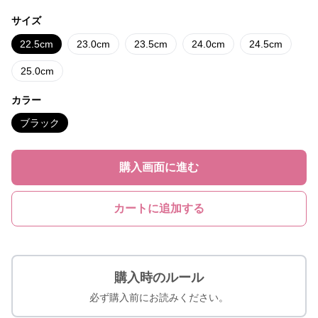
サイズ
22.5cm
23.0cm
23.5cm
24.0cm
24.5cm
25.0cm
カラー
ブラック
購入画面に進む
カートに追加する
購入時のルール
必ず購入前にお読みください。