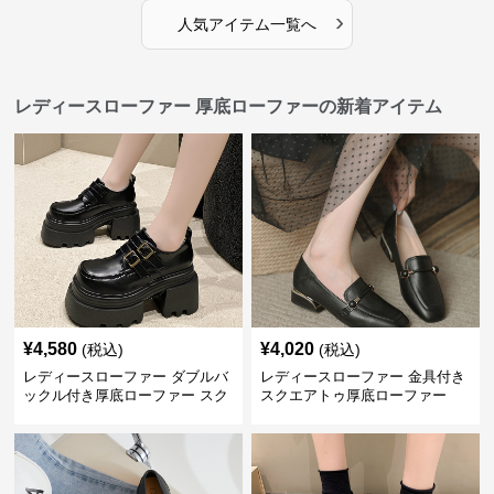
›
人気アイテム一覧へ
レディースローファー 厚底ローファーの新着アイテム
¥
4,580
¥
4,020
(税込)
(税込)
レディースローファー ダブルバ
レディースローファー 金具付き
ックル付き厚底ローファー スク
スクエアトゥ厚底ローファー
エアトゥ