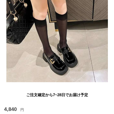
ご注文確定から7~28日でお届け予定
4,840
円