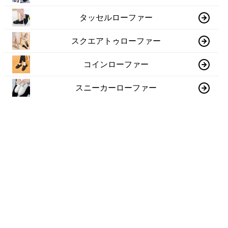
タッセルローファー
スクエアトゥローファー
コインローファー
スニーカーローファー