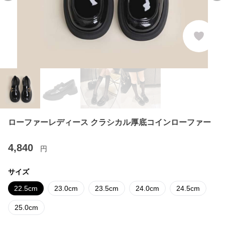
ローファーレディース クラシカル厚底コインローファー
4,840
円
サイズ
22.5cm
23.0cm
23.5cm
24.0cm
24.5cm
25.0cm