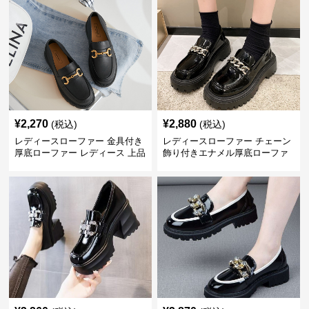
¥
2,270
¥
2,880
(税込)
(税込)
レディースローファー 金具付き
レディースローファー チェーン
厚底ローファー レディース 上品
飾り付きエナメル厚底ローファ
デザイン
ー