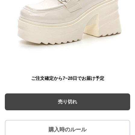
ご注文確定から7~28日でお届け予定
売り切れ
購入時のルール