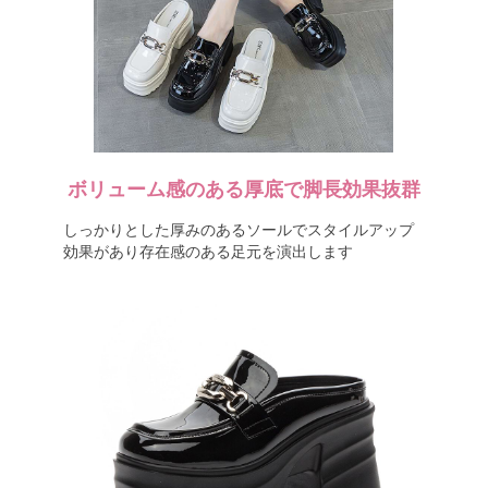
ボリューム感のある厚底で脚長効果抜群
しっかりとした厚みのあるソールでスタイルアップ
効果があり存在感のある足元を演出します