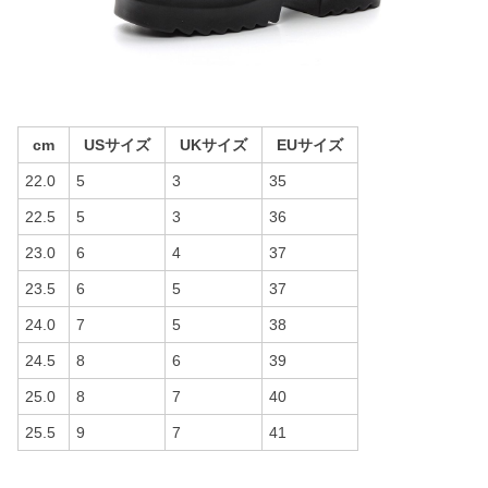
cm
USサイズ
UKサイズ
EUサイズ
22.0
5
3
35
22.5
5
3
36
23.0
6
4
37
23.5
6
5
37
24.0
7
5
38
24.5
8
6
39
25.0
8
7
40
25.5
9
7
41