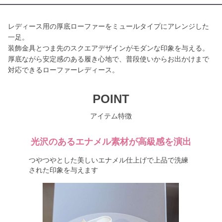
レディース用の厚底ローファーをミュールタイプにアレンジした
一足。
装飾金具とつま先のスクエアデザインがモダンな印象を与える。
厚底ながら安定感のある履き心地で、普段使いからお出かけまで
対応できるローファーレディース。
POINT
アイテム特徴
光沢のあるエナメル素材が高級感を演出
つやつやとした美しいエナメル仕上げで上品で洗練
された印象を与えます