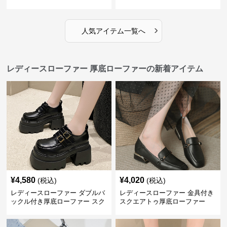
›
人気アイテム一覧へ
レディースローファー 厚底ローファーの新着アイテム
¥
4,580
¥
4,020
(税込)
(税込)
レディースローファー ダブルバ
レディースローファー 金具付き
ックル付き厚底ローファー スク
スクエアトゥ厚底ローファー
エアトゥ