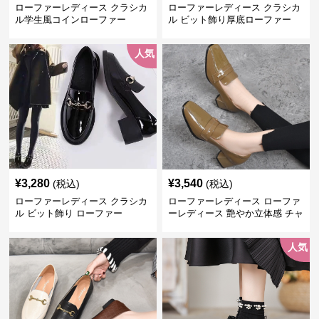
ローファーレディース クラシカ
ローファーレディース クラシカ
ル学生風コインローファー
ル ビット飾り厚底ローファー
人気
¥
3,280
¥
3,540
(税込)
(税込)
ローファーレディース クラシカ
ローファーレディース ローファ
ル ビット飾り ローファー
ーレディース 艶やか立体感 チャ
ンキーヒールローファー
人気