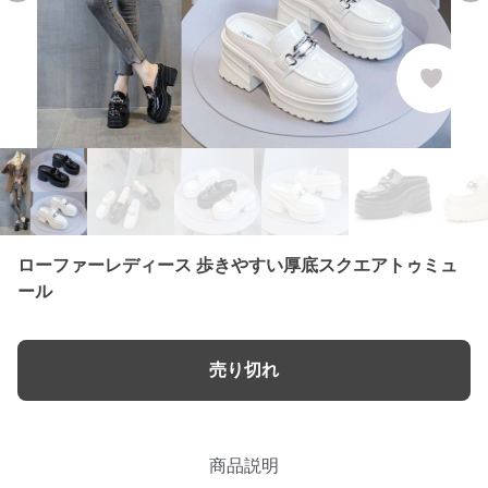
ローファーレディース 歩きやすい厚底スクエアトゥミュ
ール
売り切れ
商品説明