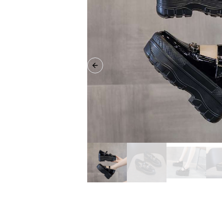
Previous slide