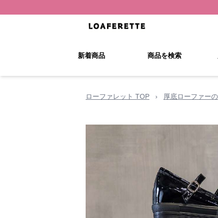
新着商品
商品を検索
ローファレット TOP
›
厚底ローファーの