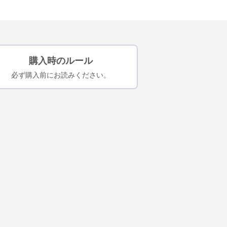
購入時のルール
必ず購入前にお読みください。