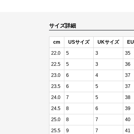
サイズ詳細
cm
USサイズ
UKサイズ
E
22.0
5
3
35
22.5
5
3
36
23.0
6
4
37
23.5
6
5
37
24.0
7
5
38
24.5
8
6
39
25.0
8
7
40
25.5
9
7
41