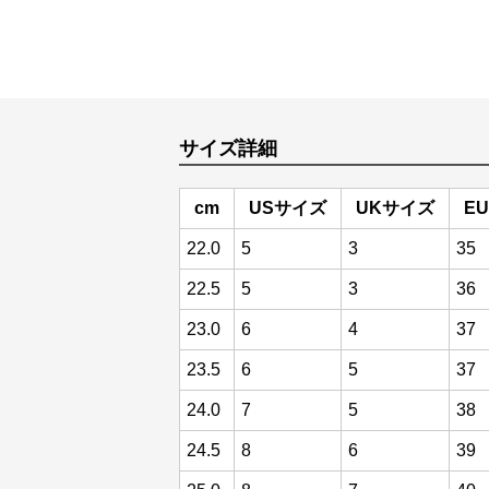
サイズ詳細
cm
USサイズ
UKサイズ
E
22.0
5
3
35
22.5
5
3
36
23.0
6
4
37
23.5
6
5
37
24.0
7
5
38
24.5
8
6
39