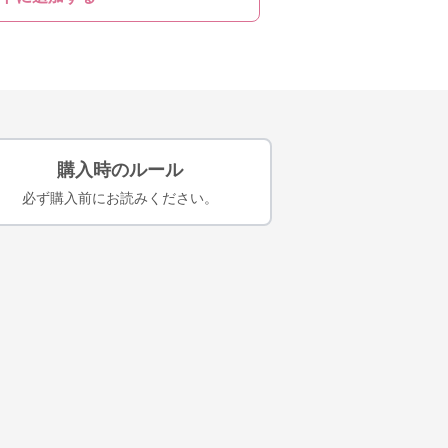
購入時のルール
必ず購入前にお読みください。