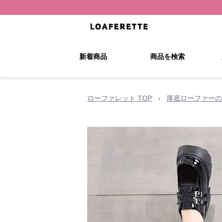
新着商品
商品を検索
ローファレット TOP
›
厚底ローファーの