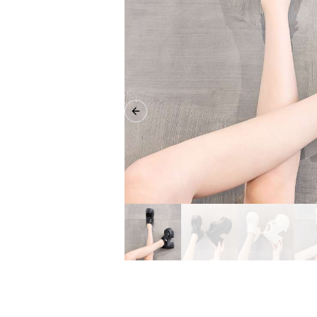
Previous slide