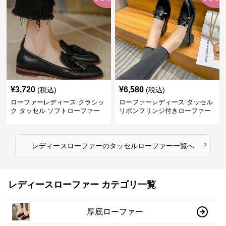
¥
3,720
¥
6,580
(税込)
(税込)
ローファーレディース クラシッ
ローファーレディース タッセル
ク タッセル ソフトローファー
リボンフリンジ付きローファー
›
レディースローファー
の
タッセルローファー
一覧へ
レディースローファー カテゴリ一覧
厚底ローファー