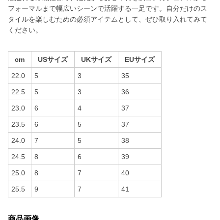
フォーマルまで幅広いシーンで活躍する一足です。自分だけのス
タイルを楽しむための必須アイテムとして、ぜひ取り入れてみて
ください。
cm
USサイズ
UKサイズ
EUサイズ
22.0
5
3
35
22.5
5
3
36
23.0
6
4
37
23.5
6
5
37
24.0
7
5
38
24.5
8
6
39
25.0
8
7
40
25.5
9
7
41
商品画像