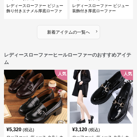
レディースローファー ビジュー
レディースローファー ビジュー
飾り付きエナメル厚底ローファ
装飾付き厚底ローファー
ー
›
新着アイテムの一覧へ
レディースローファーヒールローファーのおすすめアイテ
ム
人気
人気
¥
5,320
¥
3,120
(税込)
(税込)