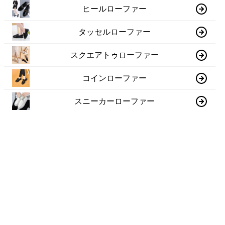
ヒールローファー
タッセルローファー
スクエアトゥローファー
コインローファー
スニーカーローファー