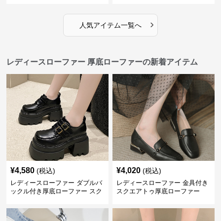
›
人気アイテム一覧へ
レディースローファー 厚底ローファーの新着アイテム
¥
4,580
¥
4,020
(税込)
(税込)
レディースローファー ダブルバ
レディースローファー 金具付き
ックル付き厚底ローファー スク
スクエアトゥ厚底ローファー
エアトゥ