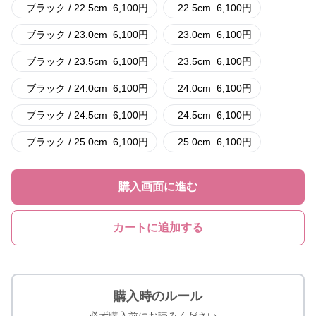
ブラック / 22.5cm
6,100
円
22.5cm
6,100
円
ブラック / 23.0cm
6,100
円
23.0cm
6,100
円
ブラック / 23.5cm
6,100
円
23.5cm
6,100
円
ブラック / 24.0cm
6,100
円
24.0cm
6,100
円
ブラック / 24.5cm
6,100
円
24.5cm
6,100
円
ブラック / 25.0cm
6,100
円
25.0cm
6,100
円
購入画面に進む
カートに追加する
購入時のルール