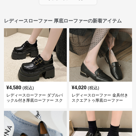
レディースローファー 厚底ローファーの新着アイテム
¥
4,580
¥
4,020
(税込)
(税込)
レディースローファー ダブルバ
レディースローファー 金具付き
ックル付き厚底ローファー スク
スクエアトゥ厚底ローファー
エアトゥ