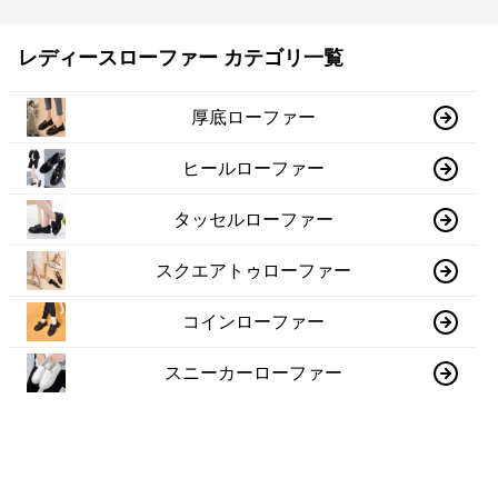
レディースローファー カテゴリ一覧
厚底ローファー
ヒールローファー
タッセルローファー
スクエアトゥローファー
コインローファー
スニーカーローファー