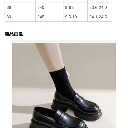
38
240
9-9.5
23.6-24.0
39
245
9.5-10
24.1-24.5
商品画像