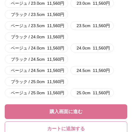
ベージュ / 23.0cm
11,560
円
23.0cm
11,560
円
ブラック / 23.5cm
11,560
円
ベージュ / 23.5cm
11,560
円
23.5cm
11,560
円
ブラック / 24.0cm
11,560
円
ベージュ / 24.0cm
11,560
円
24.0cm
11,560
円
ブラック / 24.5cm
11,560
円
ベージュ / 24.5cm
11,560
円
24.5cm
11,560
円
ブラック / 25.0cm
11,560
円
ベージュ / 25.0cm
11,560
円
25.0cm
11,560
円
購入画面に進む
カートに追加する