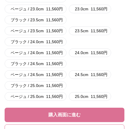
ベージュ / 23.0cm
11,560
円
23.0cm
11,560
円
ブラック / 23.5cm
11,560
円
ベージュ / 23.5cm
11,560
円
23.5cm
11,560
円
ブラック / 24.0cm
11,560
円
ベージュ / 24.0cm
11,560
円
24.0cm
11,560
円
ブラック / 24.5cm
11,560
円
ベージュ / 24.5cm
11,560
円
24.5cm
11,560
円
ブラック / 25.0cm
11,560
円
ベージュ / 25.0cm
11,560
円
25.0cm
11,560
円
購入画面に進む