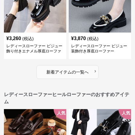
¥
3,260
¥
3,870
(税込)
(税込)
レディースローファー ビジュー
レディースローファー ビジュー
飾り付きエナメル厚底ローファ
装飾付き厚底ローファー
ー
›
新着アイテムの一覧へ
レディースローファーヒールローファーのおすすめアイテ
ム
人気
人気