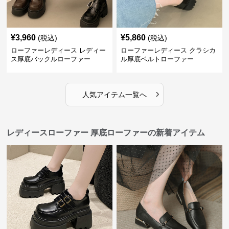
¥
3,960
¥
5,860
(税込)
(税込)
ローファーレディース レディー
ローファーレディース クラシカ
ス厚底バックルローファー
ル厚底ベルトローファー
›
人気アイテム一覧へ
レディースローファー 厚底ローファーの新着アイテム