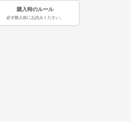
購入時のルール
必ず購入前にお読みください。