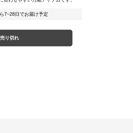
ら7~28日でお届け予定
売り切れ