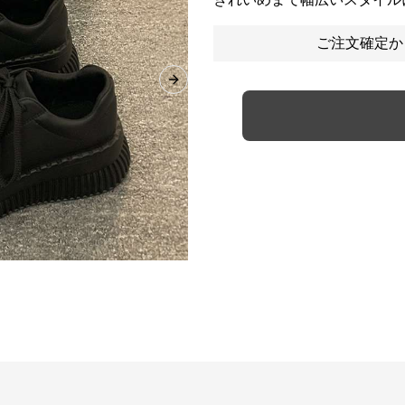
ご注文確定か
Next slide