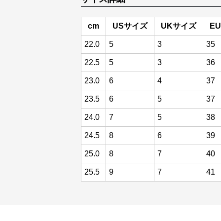
cm
USサイズ
UKサイズ
E
22.0
5
3
35
22.5
5
3
36
23.0
6
4
37
23.5
6
5
37
24.0
7
5
38
24.5
8
6
39
25.0
8
7
40
25.5
9
7
41