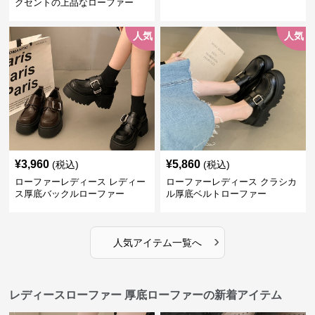
クセントの上品なローファー
人気
人気
¥
3,960
¥
5,860
(税込)
(税込)
ローファーレディース レディー
ローファーレディース クラシカ
ス厚底バックルローファー
ル厚底ベルトローファー
›
人気アイテム一覧へ
レディースローファー 厚底ローファーの新着アイテム