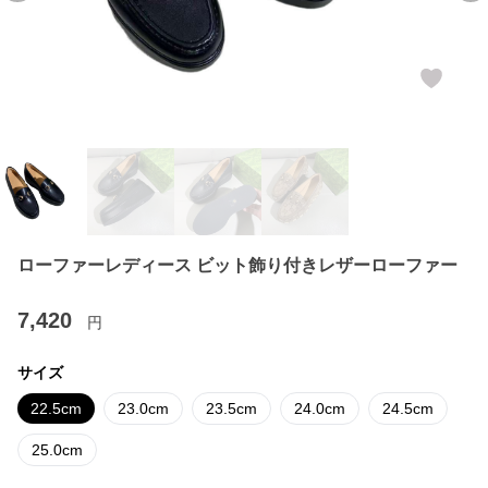
ローファーレディース ビット飾り付きレザーローファー
7,420
円
サイズ
22.5cm
23.0cm
23.5cm
24.0cm
24.5cm
25.0cm