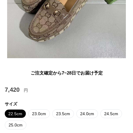
ご注文確定から7~28日でお届け予定
7,420
円
サイズ
22.5cm
23.0cm
23.5cm
24.0cm
24.5cm
25.0cm