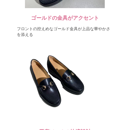
ゴールドの金具がアクセント
フロントの控えめなゴールド金具が上品な華やかさ
を添える