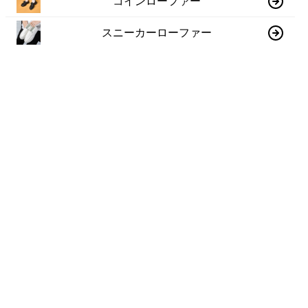
コインローファー
スニーカーローファー