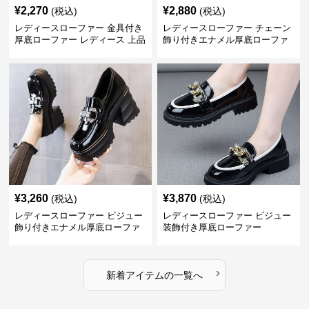
¥
2,270
¥
2,880
(税込)
(税込)
レディースローファー 金具付き
レディースローファー チェーン
厚底ローファー レディース 上品
飾り付きエナメル厚底ローファ
デザイン
ー
¥
3,260
¥
3,870
(税込)
(税込)
レディースローファー ビジュー
レディースローファー ビジュー
飾り付きエナメル厚底ローファ
装飾付き厚底ローファー
ー
›
新着アイテムの一覧へ