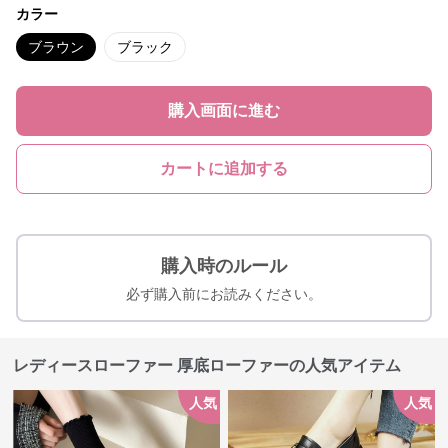
カラー
ブラウン
ブラック
購入画面に進む
カートに追加する
購入時のルール
必ず購入前にお読みください。
レディースローファー 厚底ローファーの人気アイテム
人気
人気