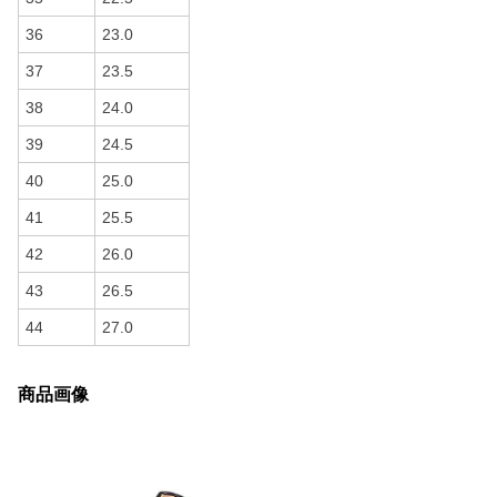
36
23.0
37
23.5
38
24.0
39
24.5
40
25.0
41
25.5
42
26.0
43
26.5
44
27.0
商品画像