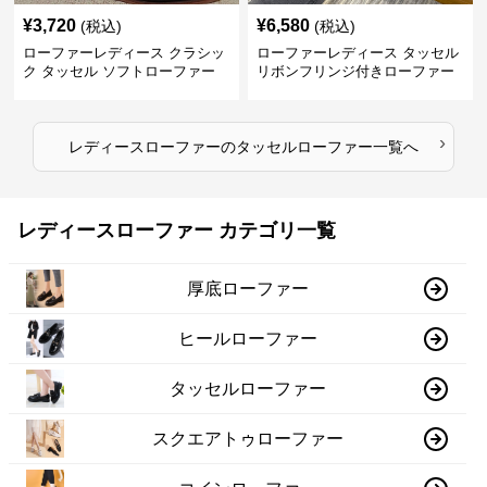
¥
3,720
¥
6,580
(税込)
(税込)
ローファーレディース クラシッ
ローファーレディース タッセル
ク タッセル ソフトローファー
リボンフリンジ付きローファー
›
レディースローファー
の
タッセルローファー
一覧へ
レディースローファー カテゴリ一覧
厚底ローファー
ヒールローファー
タッセルローファー
スクエアトゥローファー