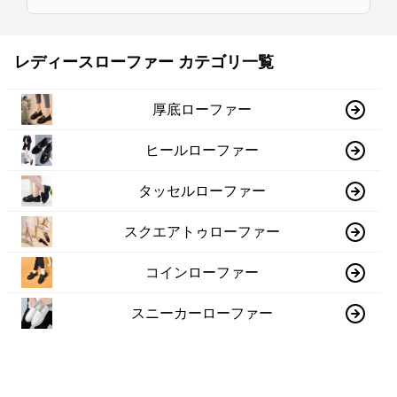
レディースローファー カテゴリ一覧
厚底ローファー
ヒールローファー
タッセルローファー
スクエアトゥローファー
コインローファー
スニーカーローファー