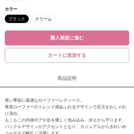
カラー
ブラック
クリーム
購入画面に進む
カートに追加する
商品説明
寒い季節に最適なローファーレディース。
厚底ローファーのトレンド感あふれるデザインで足元をおしゃれ
に演出。
もこもこの内側ボアが足を優しく包み込み、冷えから守ります。
バックルデザインがアクセントとなり、カジュアルからきれいめ
コーデまで幅広く活躍します。