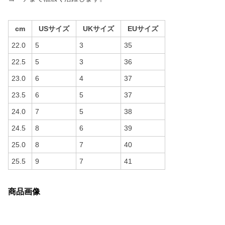
cm
USサイズ
UKサイズ
EUサイズ
22.0
5
3
35
22.5
5
3
36
23.0
6
4
37
23.5
6
5
37
24.0
7
5
38
24.5
8
6
39
25.0
8
7
40
25.5
9
7
41
商品画像