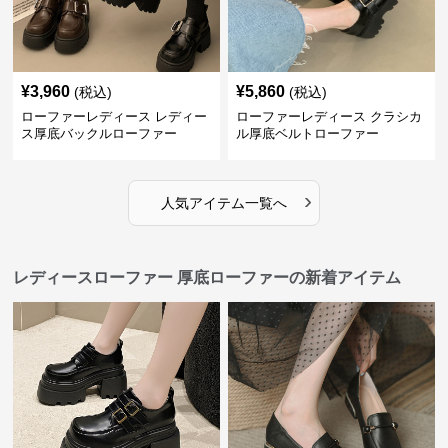
¥
3,960
¥
5,860
(税込)
(税込)
ローファーレディース レディー
ローファーレディース クラシカ
ス厚底バックルローファー
ル厚底ベルトローファー
›
人気アイテム一覧へ
レディースローファー 厚底ローファーの新着アイテム