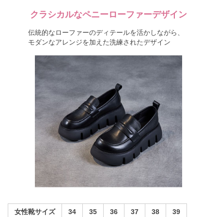
クラシカルなペニーローファーデザイン
伝統的なローファーのディテールを活かしながら、
モダンなアレンジを加えた洗練されたデザイン
女性靴サイズ
34
35
36
37
38
39