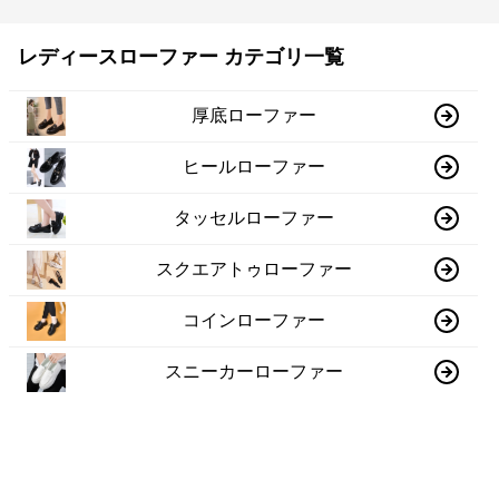
レディースローファー カテゴリ一覧
厚底ローファー
ヒールローファー
タッセルローファー
スクエアトゥローファー
コインローファー
スニーカーローファー