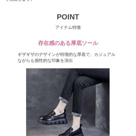
POINT
アイテム特徴
存在感のある厚底ソール
ギザギザのデザインが特徴的な厚底で、カジュアル
ながらも個性的な印象を演出