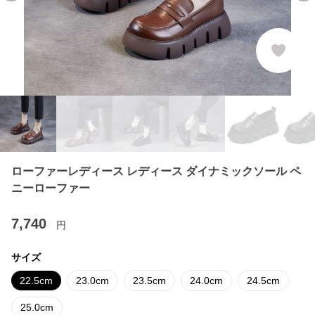
ローファーレディース レディース ダイナミックソール ペ
ニーローファー
7,740
円
サイズ
22.5cm
23.0cm
23.5cm
24.0cm
24.5cm
25.0cm