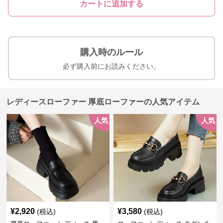
カートに追加する
購入時のルール
必ず購入前にお読みください。
レディースローファー 厚底ローファーの人気アイテム
人気
人気
¥
2,920
¥
3,580
(税込)
(税込)