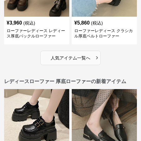
¥
3,960
¥
5,860
(税込)
(税込)
ローファーレディース レディー
ローファーレディース クラシカ
ス厚底バックルローファー
ル厚底ベルトローファー
›
人気アイテム一覧へ
レディースローファー 厚底ローファーの新着アイテム