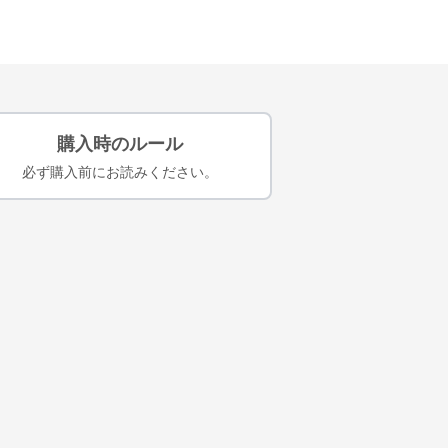
購入時のルール
必ず購入前にお読みください。