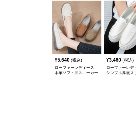
¥
5,640
¥
3,460
(税込)
(税込)
ローファーレディース
ローファーレデ
本革ソフト底スニーカー
シンプル厚底ス
ローファー
ローファー