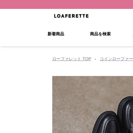
新着商品
商品を検索
ローファレット TOP
›
コインローファー