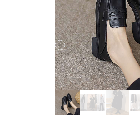
Previous slide