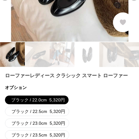
ローファーレディース クラシック スマート ローファー
オプション
ブラック / 22.0cm
5,320
円
ブラック / 22.5cm
5,320
円
ブラック / 23.0cm
5,320
円
ブラック / 23.5cm
5,320
円