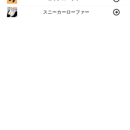
スニーカーローファー