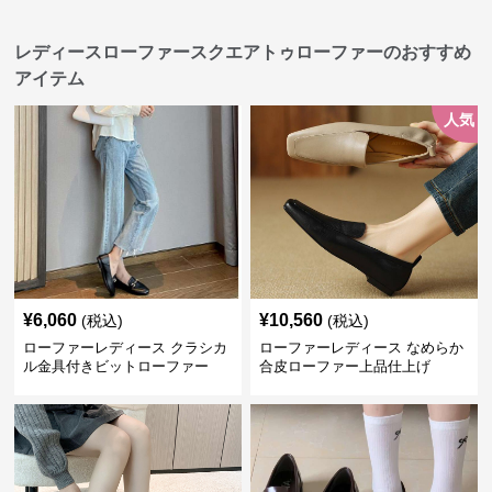
レディースローファースクエアトゥローファーのおすすめ
アイテム
人気
¥
6,060
¥
10,560
(税込)
(税込)
ローファーレディース クラシカ
ローファーレディース なめらか
ル金具付きビットローファー
合皮ローファー上品仕上げ