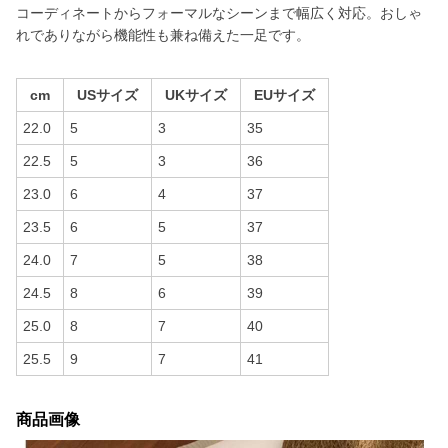
コーディネートからフォーマルなシーンまで幅広く対応。おしゃ
れでありながら機能性も兼ね備えた一足です。
cm
USサイズ
UKサイズ
EUサイズ
22.0
5
3
35
22.5
5
3
36
23.0
6
4
37
23.5
6
5
37
24.0
7
5
38
24.5
8
6
39
25.0
8
7
40
25.5
9
7
41
商品画像