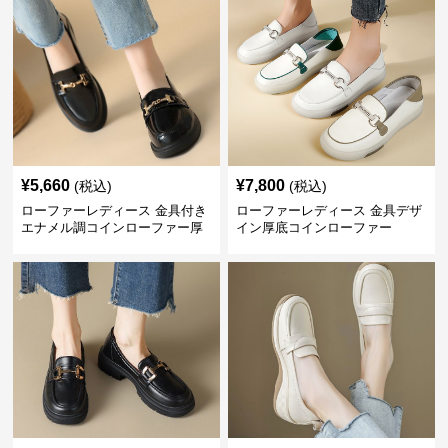
¥
5,660
¥
7,800
(税込)
(税込)
ローファーレディース 金具付き
ローファーレディース 金具デザ
エナメル調コインローファー厚
イン厚底コインローファー
底仕様