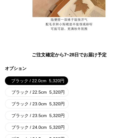
ご注文確定から7~28日でお届け予定
オプション
ブラック / 22.0cm
5,320
円
ブラック / 22.5cm
5,320
円
ブラック / 23.0cm
5,320
円
ブラック / 23.5cm
5,320
円
ブラック / 24.0cm
5,320
円