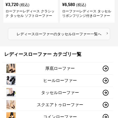
¥
3,720
¥
6,580
(税込)
(税込)
ローファーレディース クラシッ
ローファーレディース タッセル
ク タッセル ソフトローファー
リボンフリンジ付きローファー
›
レディースローファー
の
タッセルローファー
一覧へ
レディースローファー カテゴリ一覧
厚底ローファー
ヒールローファー
タッセルローファー
スクエアトゥローファー
コインローファー