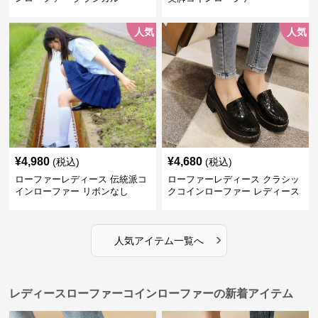
人気
人気
¥
4,980
¥
4,680
(税込)
(税込)
ローファーレディース 伝統派コ
ローファーレディース クラシッ
インローファー リボンなし
クコインローファー レディース
›
人気アイテム一覧へ
レディースローファーコインローファーの新着アイテム