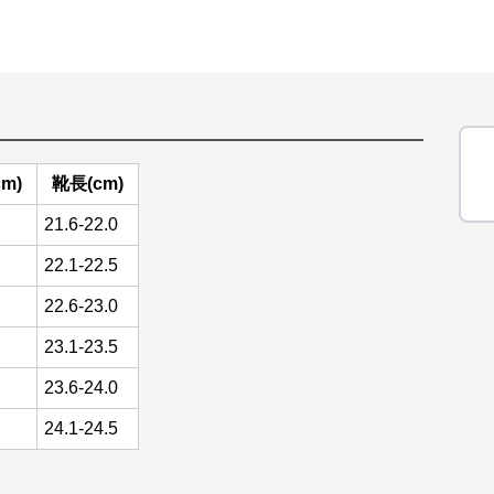
m)
靴長(cm)
21.6-22.0
22.1-22.5
22.6-23.0
23.1-23.5
23.6-24.0
24.1-24.5