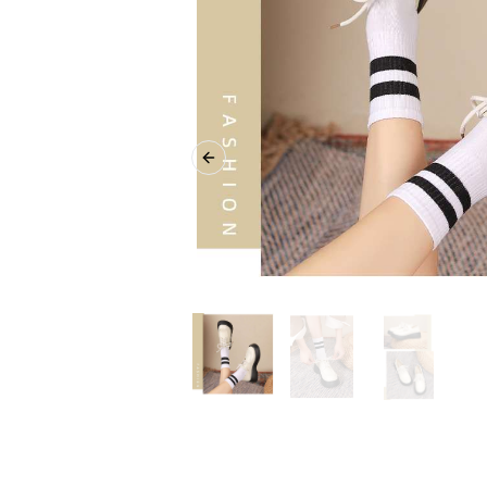
Previous slide