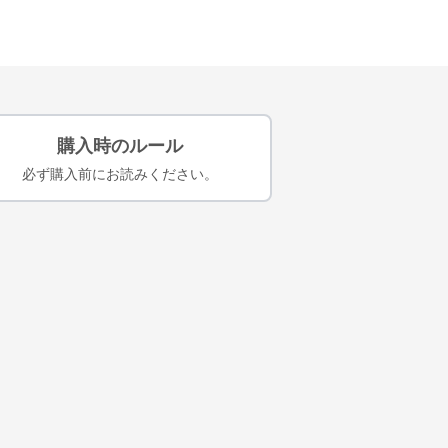
購入時のルール
必ず購入前にお読みください。