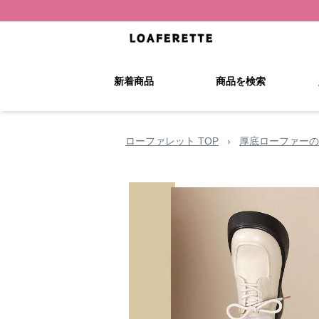
新着商品
商品を検索
ローファレット TOP
›
厚底ローファーの