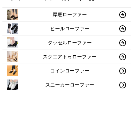
厚底ローファー
ヒールローファー
タッセルローファー
スクエアトゥローファー
コインローファー
スニーカーローファー