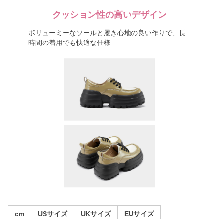
クッション性の高いデザイン
ボリューミーなソールと履き心地の良い作りで、長
時間の着用でも快適な仕様
cm
USサイズ
UKサイズ
EUサイズ