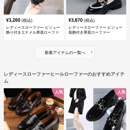
¥
3,260
¥
3,870
(税込)
(税込)
レディースローファー ビジュー
レディースローファー ビジュー
飾り付きエナメル厚底ローファ
装飾付き厚底ローファー
ー
›
新着アイテムの一覧へ
レディースローファーヒールローファーのおすすめアイテ
ム
人気
人気