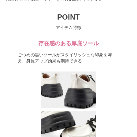
POINT
アイテム特徴
存在感のある厚底ソール
ごつめの黒いソールがスタイリッシュな印象を与
え、身長アップ効果も期待できる