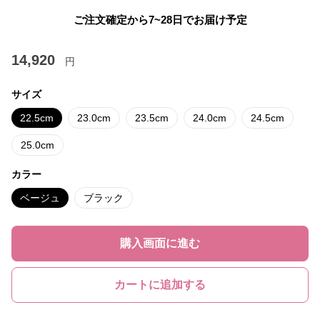
ご注文確定から7~28日でお届け予定
14,920
円
サイズ
22.5cm
23.0cm
23.5cm
24.0cm
24.5cm
25.0cm
カラー
ベージュ
ブラック
購入画面に進む
カートに追加する