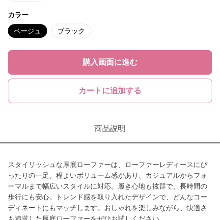
カラー
ベージュ
ブラック
購入画面に進む
カートに追加する
商品説明
スタイリッシュな厚底ローファーは、ローファーレディースにぴ
ったりの一足。程よいボリューム感があり、カジュアルからフォ
ーマルまで幅広いスタイルに対応。履き心地も抜群で、長時間の
歩行にも安心。トレンド感を取り入れたデザインで、どんなコー
ディネートにもマッチします。おしゃれを楽しみながら、快適さ
も追求した厚底ローファーをぜひお試しください。