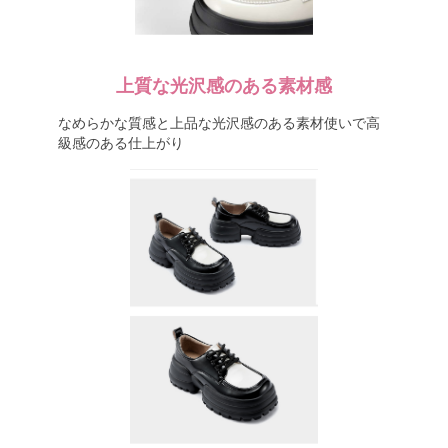
上質な光沢感のある素材感
なめらかな質感と上品な光沢感のある素材使いで高
級感のある仕上がり