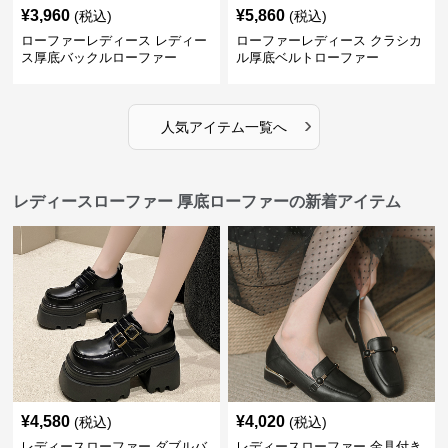
¥
3,960
¥
5,860
(税込)
(税込)
ローファーレディース レディー
ローファーレディース クラシカ
ス厚底バックルローファー
ル厚底ベルトローファー
›
人気アイテム一覧へ
レディースローファー 厚底ローファーの新着アイテム
¥
4,580
¥
4,020
(税込)
(税込)
レディースローファー ダブルバ
レディースローファー 金具付き