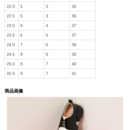
22.0
5
3
35
22.5
5
3
36
23.0
6
4
37
23.5
6
5
37
24.0
7
5
38
24.5
8
6
39
25.0
8
7
40
25.5
9
7
41
商品画像