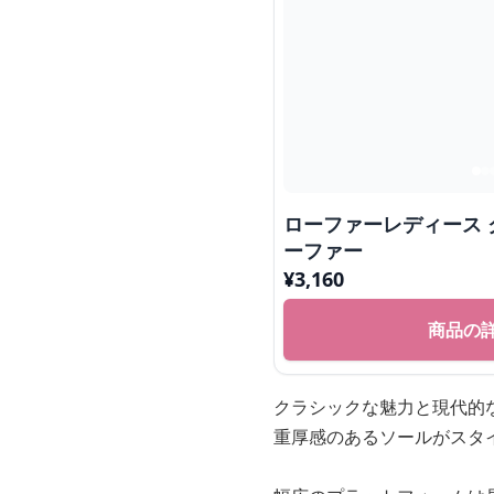
ローファーレディース 
ーファー
¥
3,160
商品の
クラシックな魅力と現代的
重厚感のあるソールがスタ