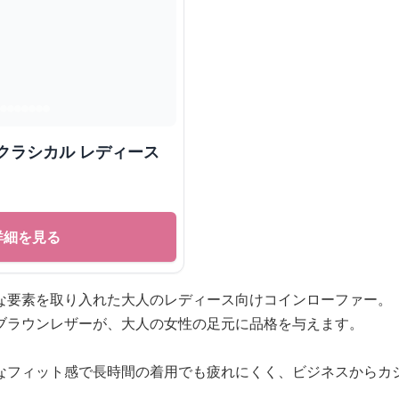
クラシカル レディース
詳細を見る
な要素を取り入れた大人のレディース向けコインローファー。
ブラウンレザーが、大人の女性の足元に品格を与えます。
なフィット感で長時間の着用でも疲れにくく、ビジネスからカ