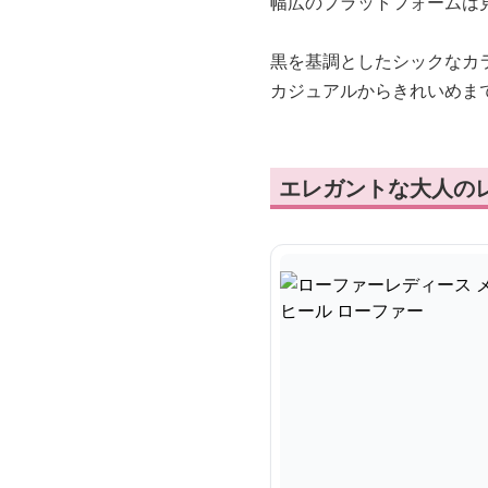
幅広のプラットフォームは
黒を基調としたシックなカ
カジュアルからきれいめま
エレガントな大人の