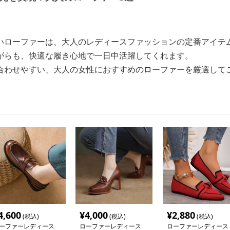
いローファーは、大人のレディースファッションの定番アイテ
がらも、快適な履き心地で一日中活躍してくれます。
合わせやすい、大人の女性におすすめのローファーを厳選して
4,600
¥
4,000
¥
2,880
(税込)
(税込)
(税込)
ーファーレディース
ローファーレディース
ローファーレディース