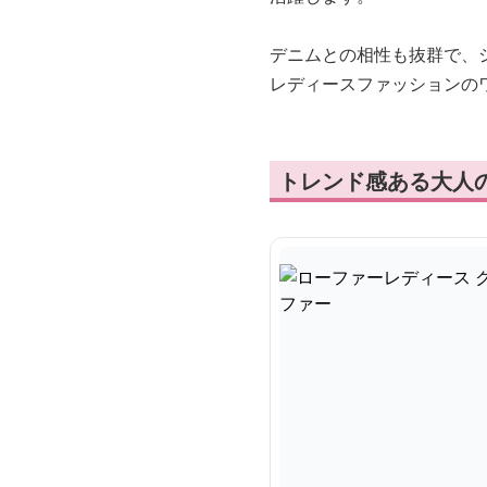
デニムとの相性も抜群で、
レディースファッションの
トレンド感ある大人