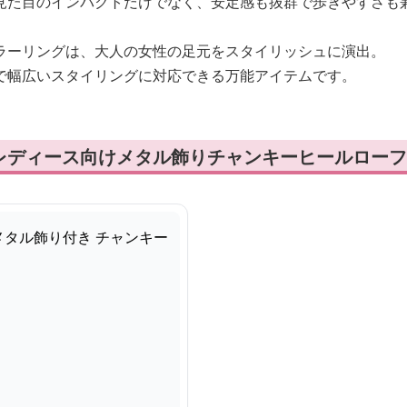
見た目のインパクトだけでなく、安定感も抜群で歩きやすさも
ラーリングは、大人の女性の足元をスタイリッシュに演出。
で幅広いスタイリングに対応できる万能アイテムです。
レディース向けメタル飾りチャンキーヒールローフ