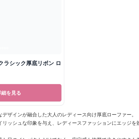
クラシック厚底リボン ロ
詳細を見る
なデザインが融合した大人のレディース向け厚底ローファー。
イリッシュな印象を与え、レディースファッションにエッジを