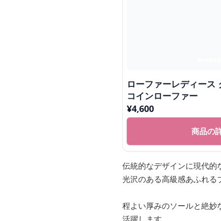
ローファーレディース 
コインローファー
¥
4,600
商品の
伝統的なデザインに現代的
光沢のある高級感あふれる
程よい厚みのソールと絶妙
活躍します。