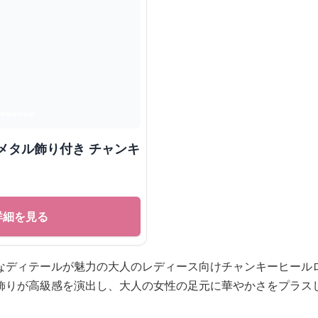
メタル飾り付き チャンキ
詳細を見る
なディテールが魅力の大人のレディース向けチャンキーヒール
飾りが高級感を演出し、大人の女性の足元に華やかさをプラス