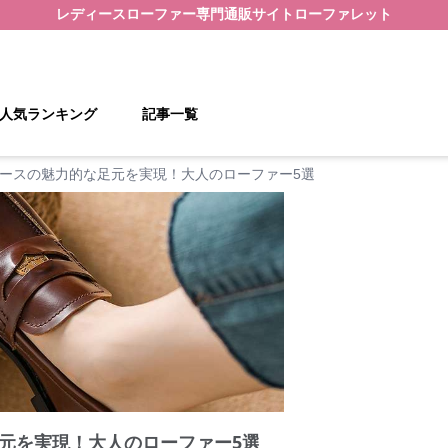
レディースローファー
専門通販サイト
ローファレット
人気ランキング
記事一覧
ースの魅力的な足元を実現！大人のローファー5選
元を実現！大人のローファー5選