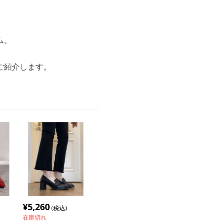
ム。
ご紹介します。
¥
5,260
(税込)
在庫切れ