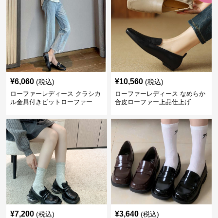
¥
6,060
¥
10,560
(税込)
(税込)
ローファーレディース クラシカ
ローファーレディース なめらか
ル金具付きビットローファー
合皮ローファー上品仕上げ
¥
7,200
¥
3,640
(税込)
(税込)