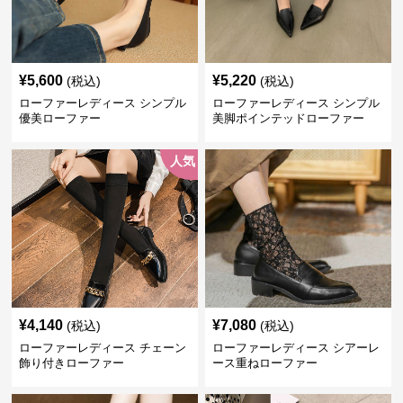
¥
5,600
¥
5,220
(税込)
(税込)
ローファーレディース シンプル
ローファーレディース シンプル
優美ローファー
美脚ポインテッドローファー
人気
¥
4,140
¥
7,080
(税込)
(税込)
ローファーレディース チェーン
ローファーレディース シアーレ
飾り付きローファー
ース重ねローファー