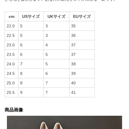
cm
USサイズ
UKサイズ
EUサイズ
22.0
5
3
35
22.5
5
3
36
23.0
6
4
37
23.5
6
5
37
24.0
7
5
38
24.5
8
6
39
25.0
8
7
40
25.5
9
7
41
商品画像