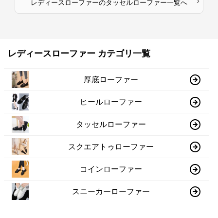
›
レディースローファー
の
タッセルローファー
一覧へ
レディースローファー カテゴリ一覧
厚底ローファー
ヒールローファー
タッセルローファー
スクエアトゥローファー
コインローファー
スニーカーローファー