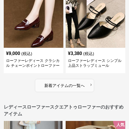
¥
9,000
¥
3,380
(税込)
(税込)
ローファーレディース クラシカ
ローファーレディース シンプル
ル チェーンポイントローファー
上品ストラップミュール
›
新着アイテムの一覧へ
レディースローファースクエアトゥローファーのおすすめ
アイテム
人気