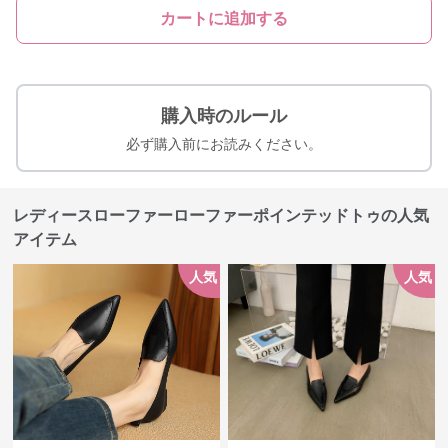
カートに追加する
購入時のルール
必ず購入前にお読みください。
レディースローファーローファーポインテッドトゥの人気
アイテム
人気
人気