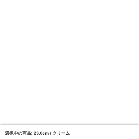
選択中の商品: 23.0cm / クリーム
選択中の商品: 23.0cm / クリーム