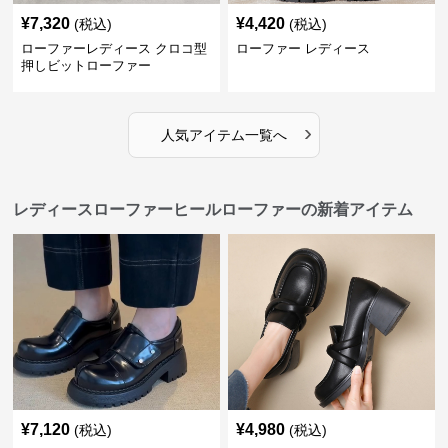
¥
7,320
¥
4,420
(税込)
(税込)
ローファーレディース クロコ型
ローファー レディース
押しビットローファー
›
人気アイテム一覧へ
レディースローファーヒールローファーの新着アイテム
¥
7,120
¥
4,980
(税込)
(税込)