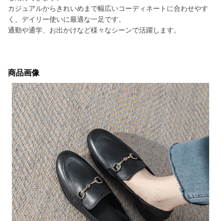
カジュアルからきれいめまで幅広いコーディネートに合わせやす
く、デイリー使いに最適な一足です。
通勤や通学、お出かけなど様々なシーンで活躍します。
商品画像