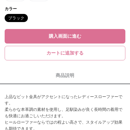
カラー
ブラック
購入画面に進む
カートに追加する
商品説明
上品なビット金具がアクセントになったレディースローファーで
す。
柔らかな本革調の素材を使用し、足馴染みが良く長時間の着用で
も快適にお過ごしいただけます。
ヒールローファーならではの程よい高さで、スタイルアップ効果
も期待できます。