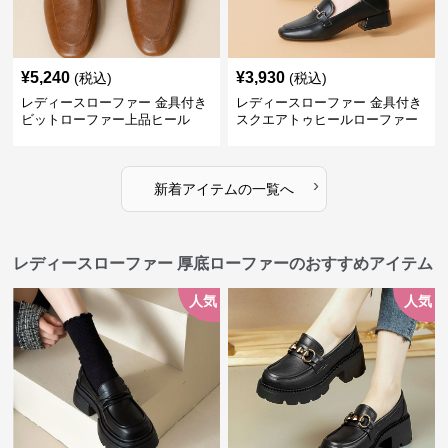
¥
5,240
¥
3,930
(税込)
(税込)
レディースローファー 金具付き
レディースローファー 金具付き
ビットローファー上品ヒール
スクエアトゥヒールローファー
›
新着アイテムの一覧へ
レディースローファー 厚底ローファーのおすすめアイテム
人気
人気