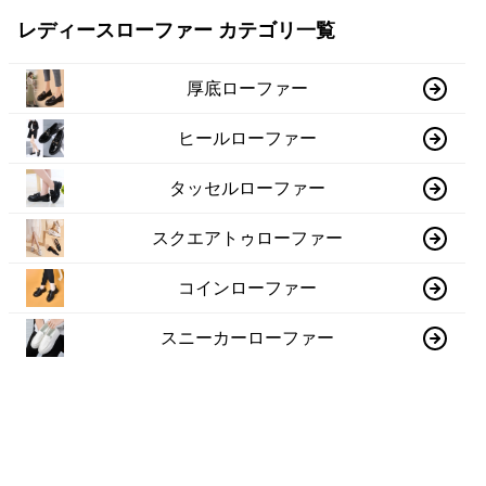
レディースローファー カテゴリ一覧
厚底ローファー
ヒールローファー
タッセルローファー
スクエアトゥローファー
コインローファー
スニーカーローファー