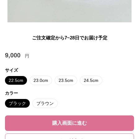
ご注文確定から7~28日でお届け予定
9,000
円
サイズ
22.5cm
23.0cm
23.5cm
24.5cm
カラー
ブラック
ブラウン
購入画面に進む