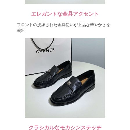
エレガントな金具アクセント
フロントの洗練された金具使いが上品な華やかさを
演出
クラシカルなモカシンステッチ