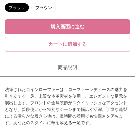
ブラック
ブラウン
購入画面に進む
カートに追加する
商品説明
洗練されたコインローファーは、ローファーレディースの魅力を
引き立てる一足。上質な本革素材を使用し、エレガントな足元を
演出します。フロントの金属装飾がスタイリッシュなアクセント
となり、普段使いから特別なシーンまで幅広く活躍。丁寧な縫製
による滑らかな履き心地は、長時間の着用でも快適さを保ちま
す。あなたのスタイルに華を添える一足です。