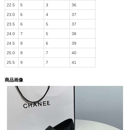
22.5
5
3
36
23.0
6
4
37
23.5
6
5
37
24.0
7
5
38
24.5
8
6
39
25.0
8
7
40
25.5
9
7
41
商品画像