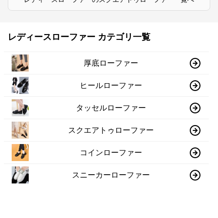
レディースローファー カテゴリ一覧
厚底ローファー
ヒールローファー
タッセルローファー
スクエアトゥローファー
コインローファー
スニーカーローファー