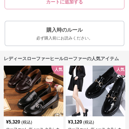
カートに追加する
購入時のルール
必ず購入前にお読みください。
レディースローファーヒールローファーの人気アイテム
人気
人気
¥
5,320
¥
3,120
(税込)
(税込)