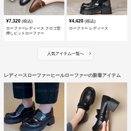
¥
7,320
¥
4,420
(税込)
(税込)
ローファーレディース クロコ型
ローファー レディース
押しビットローファー
›
人気アイテム一覧へ
レディースローファーヒールローファーの新着アイテム