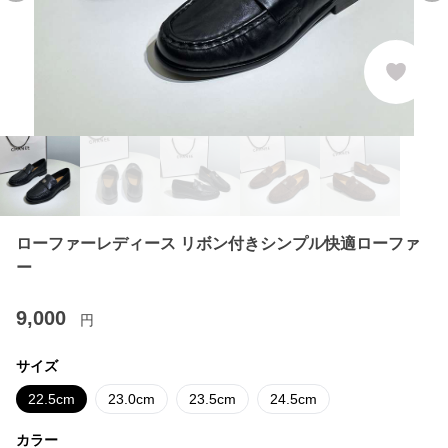
ローファーレディース リボン付きシンプル快適ローファ
ー
9,000
円
サイズ
22.5cm
23.0cm
23.5cm
24.5cm
カラー