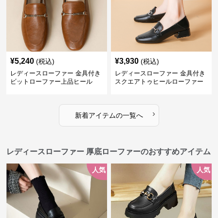
¥
5,240
¥
3,930
(税込)
(税込)
レディースローファー 金具付き
レディースローファー 金具付き
ビットローファー上品ヒール
スクエアトゥヒールローファー
›
新着アイテムの一覧へ
レディースローファー 厚底ローファーのおすすめアイテム
人気
人気