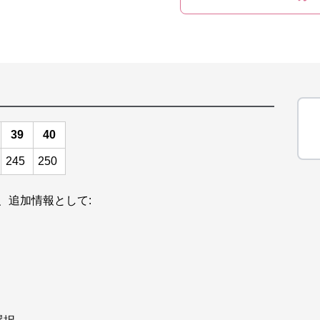
39
40
245
250
、追加情報として: