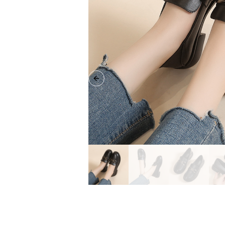
Previous slide