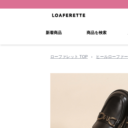
新着商品
商品を検索
ローファレット TOP
›
ヒールローファー