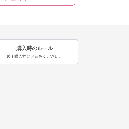
購入時のルール
必ず購入前にお読みください。