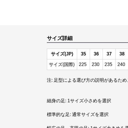
サイズ詳細
サイズ(JP)
35
36
37
38
サイズ(国際)
225
230
235
240
注: 足型による選び方の説明があるため
細身の足: 1サイズ小さめを選択
標準的な足: 通常サイズを選択