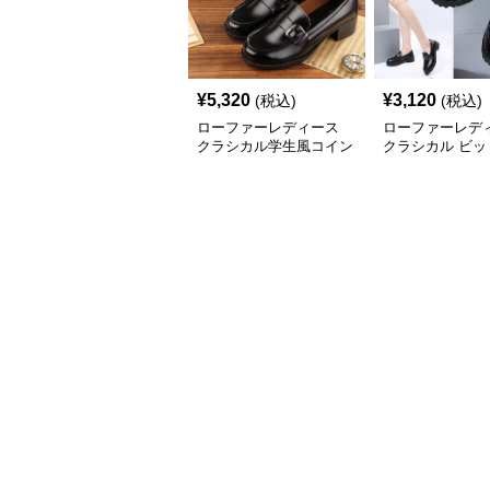
¥
5,320
¥
3,120
(税込)
(税込)
ローファーレディース
ローファーレデ
クラシカル学生風コイン
クラシカル ビッ
ローファー
厚底ローファー