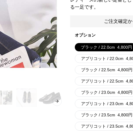
る一足です。
ご注文確定か
オプション
ブラック / 22.0cm
4,800
円
アプリコット / 22.0cm
4,8
ブラック / 22.5cm
4,800
円
アプリコット / 22.5cm
4,8
ブラック / 23.0cm
4,800
円
アプリコット / 23.0cm
4,8
Next slide
ブラック / 23.5cm
4,800
円
アプリコット / 23.5cm
4,8