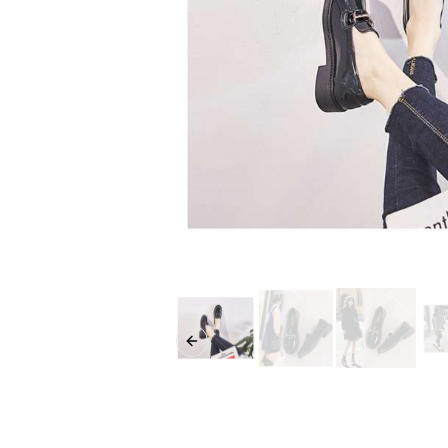
Previous slide