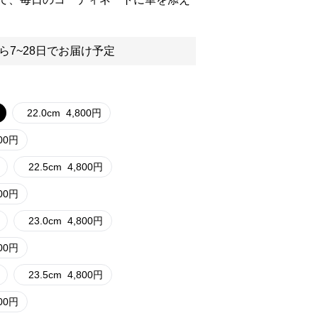
ら7~28日でお届け予定
22.0cm
4,800
円
00
円
22.5cm
4,800
円
00
円
23.0cm
4,800
円
00
円
23.5cm
4,800
円
00
円