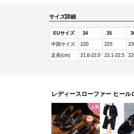
サイズ詳細
EUサイズ
34
35
3
中国サイズ
220
225
23
足長(cm)
21.6-22.0
22.1-22.5
22
レディースローファー
ヒール
人気