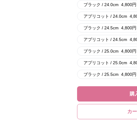
ブラック / 24.0cm
4,800
円
アプリコット / 24.0cm
4,8
ブラック / 24.5cm
4,800
円
アプリコット / 24.5cm
4,8
ブラック / 25.0cm
4,800
円
アプリコット / 25.0cm
4,8
ブラック / 25.5cm
4,800
円
購
カー