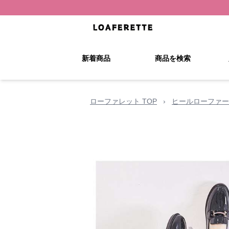
新着商品
商品を検索
ローファレット TOP
›
ヒールローファー