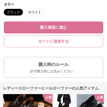
カラー
ブラック
ホワイト
購入画面に進む
カートに追加する
購入時のルール
必ず購入前にお読みください。
レディースローファーヒールローファーの人気アイテム
人気
人気