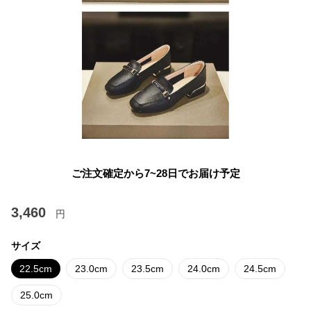
ご注文確定から7~28日でお届け予定
3,460
円
サイズ
22.5cm
23.0cm
23.5cm
24.0cm
24.5cm
25.0cm