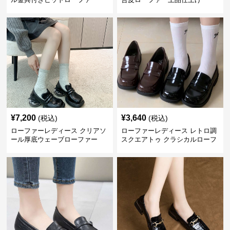
¥
7,200
¥
3,640
(税込)
(税込)
ローファーレディース クリアソ
ローファーレディース レトロ調
ール厚底ウェーブローファー
スクエアトゥ クラシカルローフ
ァー