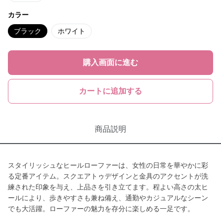
カラー
ブラック
ホワイト
購入画面に進む
カートに追加する
商品説明
スタイリッシュなヒールローファーは、女性の日常を華やかに彩
る定番アイテム。スクエアトゥデザインと金具のアクセントが洗
練された印象を与え、上品さを引き立てます。程よい高さの太ヒ
ールにより、歩きやすさも兼ね備え、通勤やカジュアルなシーン
でも大活躍。ローファーの魅力を存分に楽しめる一足です。