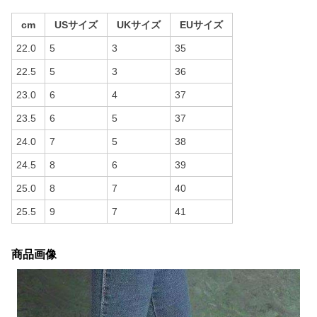
cm
USサイズ
UKサイズ
EUサイズ
22.0
5
3
35
22.5
5
3
36
23.0
6
4
37
23.5
6
5
37
24.0
7
5
38
24.5
8
6
39
25.0
8
7
40
25.5
9
7
41
商品画像