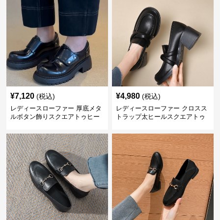
¥
7,120
¥
4,980
(税込)
(税込)
レディースローファー 厚底メタ
レディースローファー クロスス
ルボタン飾りスクエアトゥヒー
トラップ太ヒールスクエアトゥ
ルローファー
ローファー