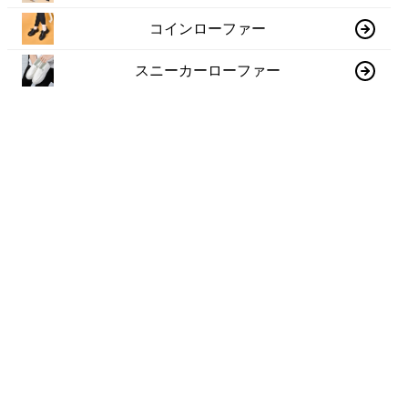
コインローファー
スニーカーローファー