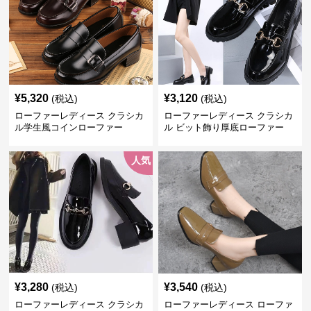
¥
5,320
¥
3,120
(税込)
(税込)
ローファーレディース クラシカ
ローファーレディース クラシカ
ル学生風コインローファー
ル ビット飾り厚底ローファー
人気
¥
3,280
¥
3,540
(税込)
(税込)
ローファーレディース クラシカ
ローファーレディース ローファ