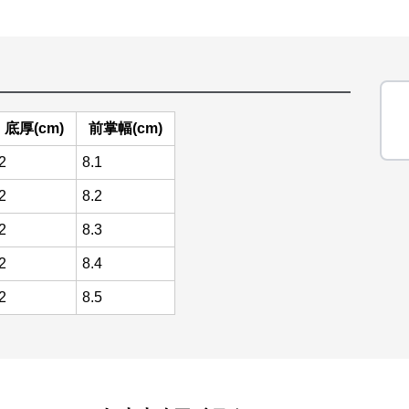
底厚(cm)
前掌幅(cm)
2
8.1
2
8.2
2
8.3
2
8.4
2
8.5