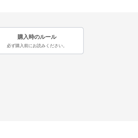
購入時のルール
必ず購入前にお読みください。