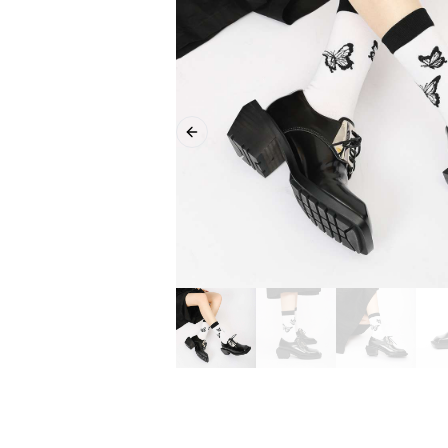
Previous slide