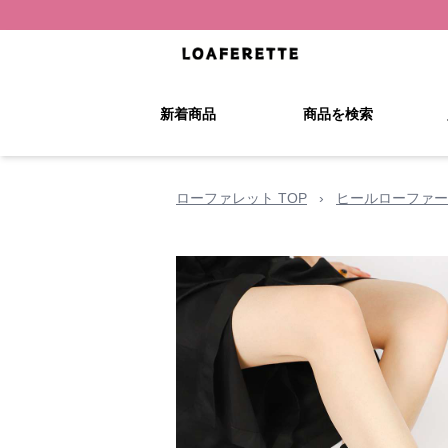
新着商品
商品を検索
ローファレット TOP
›
ヒールローファー