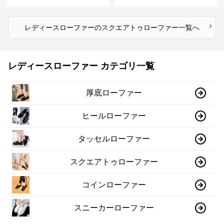
ァー
›
レディースローファー
の
スクエアトゥローファー
一覧へ
レディースローファー カテゴリ一覧
厚底ローファー
ヒールローファー
タッセルローファー
スクエアトゥローファー
コインローファー
スニーカーローファー