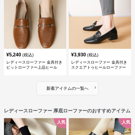
¥
5,240
¥
3,930
(税込)
(税込)
レディースローファー 金具付き
レディースローファー 金具付き
ビットローファー上品ヒール
スクエアトゥヒールローファー
›
新着アイテムの一覧へ
レディースローファー 厚底ローファーのおすすめアイテム
人気
人気