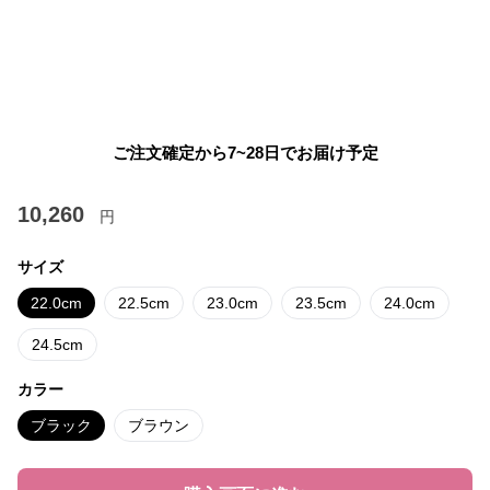
ご注文確定から7~28日でお届け予定
10,260
円
サイズ
22.0cm
22.5cm
23.0cm
23.5cm
24.0cm
24.5cm
カラー
ブラック
ブラウン