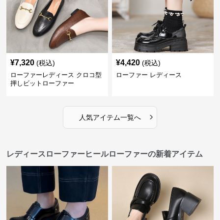
¥
7,320
¥
4,420
(税込)
(税込)
ローファーレディース クロコ型
ローファー レディース
押しビットローファー
›
人気アイテム一覧へ
レディースローファーヒールローファーの新着アイテム