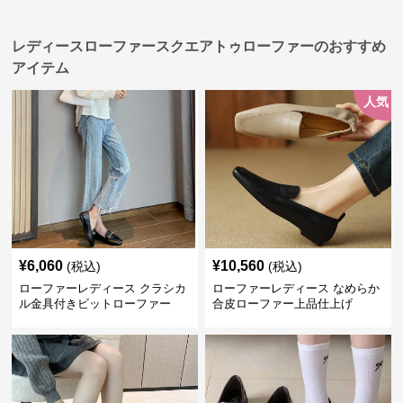
レディースローファースクエアトゥローファーのおすすめ
アイテム
人気
¥
6,060
¥
10,560
(税込)
(税込)
ローファーレディース クラシカ
ローファーレディース なめらか
ル金具付きビットローファー
合皮ローファー上品仕上げ