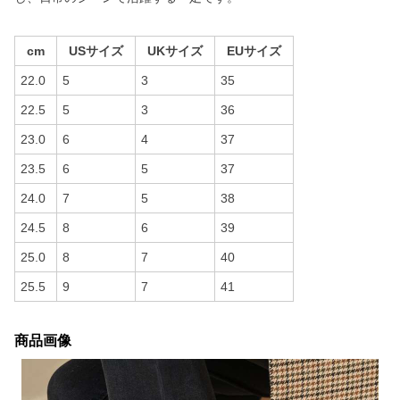
cm
USサイズ
UKサイズ
EUサイズ
22.0
5
3
35
22.5
5
3
36
23.0
6
4
37
23.5
6
5
37
24.0
7
5
38
24.5
8
6
39
25.0
8
7
40
25.5
9
7
41
商品画像