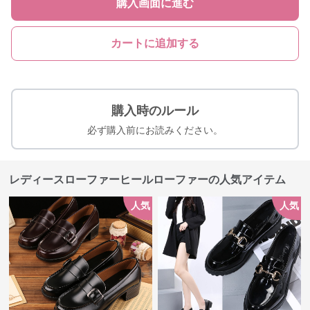
購入画面に進む
カートに追加する
購入時のルール
必ず購入前にお読みください。
レディースローファーヒールローファーの人気アイテム
人気
人気