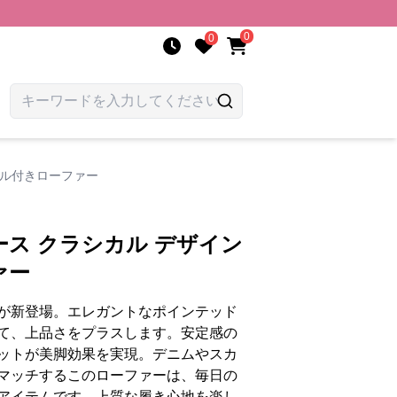
0
0
ール付きローファー
ス クラシカル デザイン
ァー
が新登場。エレガントなポインテッド
て、上品さをプラスします。安定感の
ットが美脚効果を実現。デニムやスカ
マッチするこのローファーは、毎日の
アイテムです。上質な履き心地を楽し