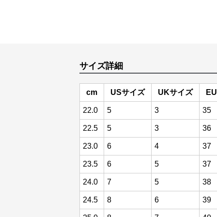
サイズ詳細
cm
USサイズ
UKサイズ
E
22.0
5
3
35
22.5
5
3
36
23.0
6
4
37
23.5
6
5
37
24.0
7
5
38
24.5
8
6
39