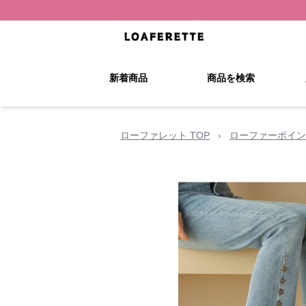
新着商品
商品を検索
ローファレット TOP
›
ローファーポイン