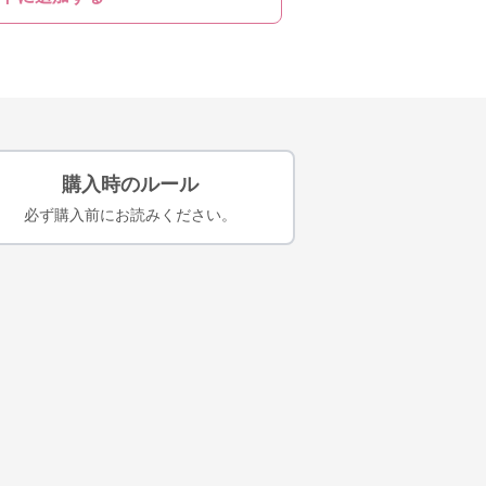
購入時のルール
必ず購入前にお読みください。