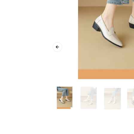
Previous slide