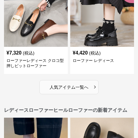
¥
7,320
¥
4,420
(税込)
(税込)
ローファーレディース クロコ型
ローファー レディース
押しビットローファー
›
人気アイテム一覧へ
レディースローファーヒールローファーの新着アイテム