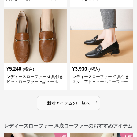
ー
¥
5,240
¥
3,930
(税込)
(税込)
レディースローファー 金具付き
レディースローファー 金具付き
ビットローファー上品ヒール
スクエアトゥヒールローファー
›
新着アイテムの一覧へ
レディースローファー 厚底ローファーのおすすめアイテム