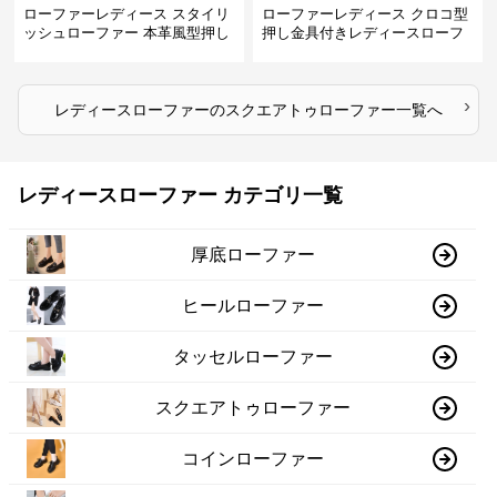
ローファーレディース スタイリ
ローファーレディース クロコ型
ッシュローファー 本革風型押し
押し金具付きレディースローフ
ァー
›
レディースローファー
の
スクエアトゥローファー
一覧へ
レディースローファー カテゴリ一覧
厚底ローファー
ヒールローファー
タッセルローファー
スクエアトゥローファー
コインローファー