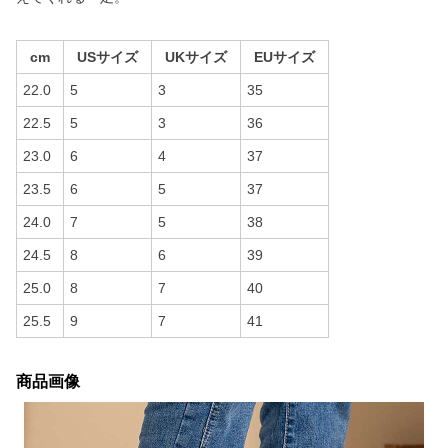
cm
USサイズ
UKサイズ
EUサイズ
22.0
5
3
35
22.5
5
3
36
23.0
6
4
37
23.5
6
5
37
24.0
7
5
38
24.5
8
6
39
25.0
8
7
40
25.5
9
7
41
商品画像