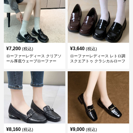
¥
7,200
¥
3,640
(税込)
(税込)
ローファーレディース クリアソ
ローファーレディース レトロ調
ール厚底ウェーブローファー
スクエアトゥ クラシカルローフ
ァー
¥
8,160
¥
9,000
(税込)
(税込)