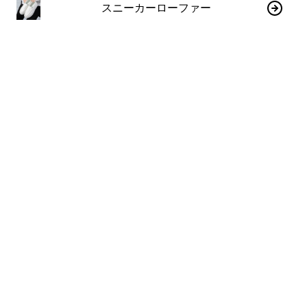
スニーカーローファー