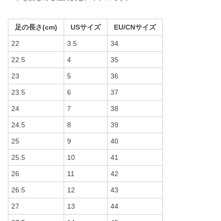
足の長さ(cm)
USサイズ
EU/CNサイズ
22
3.5
34
22.5
4
35
23
5
36
23.5
6
37
24
7
38
24.5
8
39
25
9
40
25.5
10
41
26
11
42
26.5
12
43
27
13
44