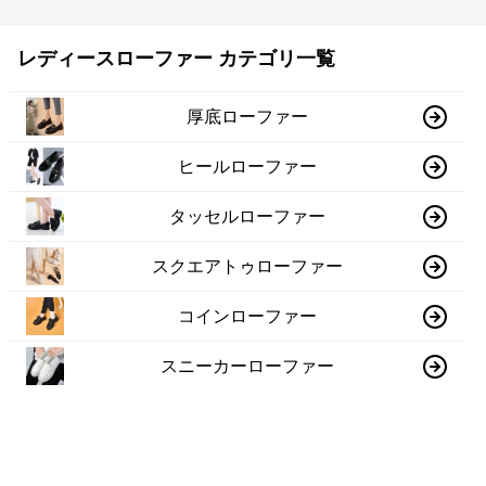
レディースローファー カテゴリ一覧
厚底ローファー
ヒールローファー
タッセルローファー
スクエアトゥローファー
コインローファー
スニーカーローファー