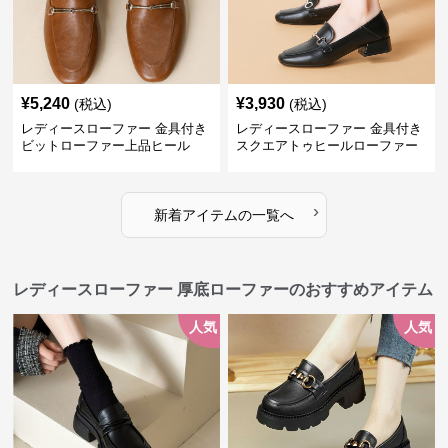
¥
5,240
¥
3,930
(税込)
(税込)
レディースローファー 金具付き
レディースローファー 金具付き
ビットローファー上品ヒール
スクエアトゥヒールローファー
›
新着アイテムの一覧へ
レディースローファー 厚底ローファーのおすすめアイテム
人気
人気