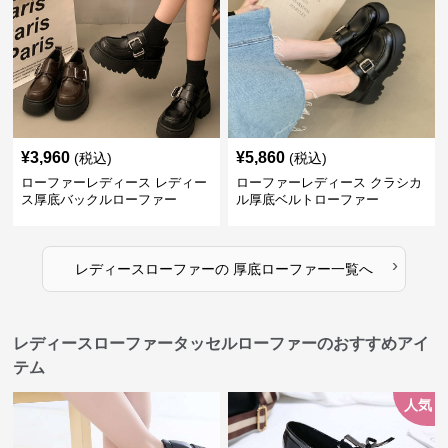
¥
3,960
¥
5,860
(税込)
(税込)
ローファーレディース レディー
ローファーレディース クラシカ
ス厚底バックルローファー
ル厚底ベルトローファー
›
レディースローファー
の
厚底ローファー
一覧へ
レディースローファータッセルローファーのおすすめアイ
テム
人気