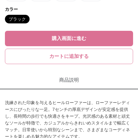
カラー
ブラック
購入画面に進む
カートに追加する
商品説明
洗練された印象を与えるヒールローファーは、ローファーレディ
ースにぴったりな一足。7センチの厚底デザインが安定感を提供
し、長時間の歩行でも快適さをキープ。光沢感のある素材と頑丈
なソールが特徴で、カジュアルからきれいめスタイルまで幅広く
マッチ。日常使いから特別なシーンまで、さまざまなコーディネ
ートを楽しめる魅力的なアイテムです。