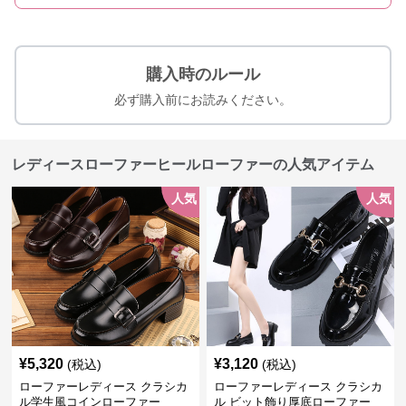
購入時のルール
必ず購入前にお読みください。
レディースローファーヒールローファーの人気アイテム
人気
人気
¥
5,320
¥
3,120
(税込)
(税込)
ローファーレディース クラシカ
ローファーレディース クラシカ
ル学生風コインローファー
ル ビット飾り厚底ローファー