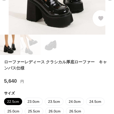
ローファーレディース クラシカル厚底ローファー キャ
ンパス仕様
5,640
円
サイズ
22.5cm
23.0cm
23.5cm
24.0cm
24.5cm
25.0cm
25.5cm
26.0cm
26.5cm