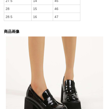
27.5
14
45
28
15
46
28.5
16
47
商品画像