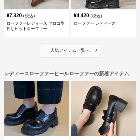
¥
7,320
¥
4,420
(税込)
(税込)
ローファーレディース クロコ型
ローファー レディース
押しビットローファー
›
人気アイテム一覧へ
レディースローファーヒールローファーの新着アイテム