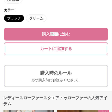
カラー
ブラック
クリーム
購入画面に進む
カートに追加する
購入時のルール
必ず購入前にお読みください。
レディースローファースクエアトゥローファーの人気アイ
テム