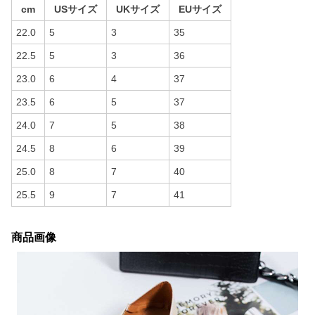
cm
USサイズ
UKサイズ
EUサイズ
22.0
5
3
35
22.5
5
3
36
23.0
6
4
37
23.5
6
5
37
24.0
7
5
38
24.5
8
6
39
25.0
8
7
40
25.5
9
7
41
商品画像