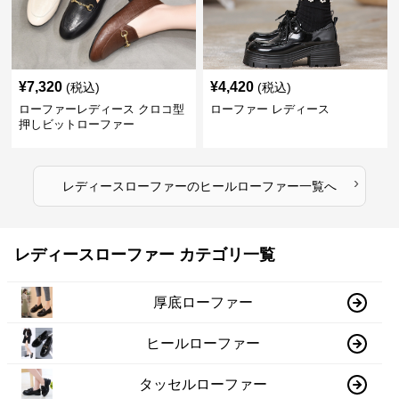
¥
7,320
¥
4,420
(税込)
(税込)
ローファーレディース クロコ型
ローファー レディース
押しビットローファー
›
レディースローファー
の
ヒールローファー
一覧へ
レディースローファー カテゴリ一覧
厚底ローファー
ヒールローファー
タッセルローファー