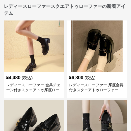
レディースローファースクエアトゥローファーの新着アイ
テム
¥
4,480
¥
6,300
(税込)
(税込)
レディースローファー 金具チェ
レディースローファー 厚底金具
ーン付きスクエアトゥ厚底ロー
付きスクエアトゥローファー
ファー