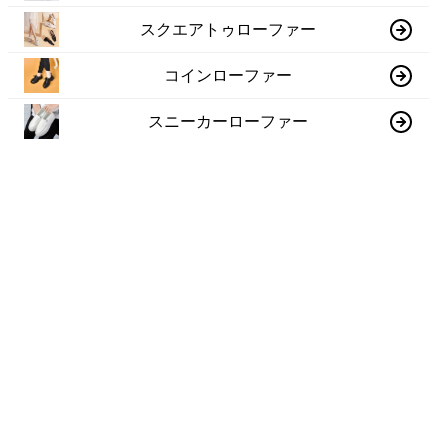
スクエアトゥローファー
コインローファー
スニーカーローファー