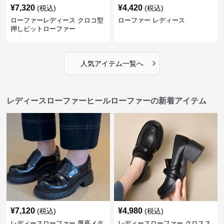
¥
7,320
¥
4,420
(税込)
(税込)
ローファーレディース クロコ型
ローファー レディース
押しビットローファー
›
人気アイテム一覧へ
レディースローファーヒールローファーの新着アイテム
¥
7,120
¥
4,980
(税込)
(税込)
レディースローファー 厚底メタ
レディースローファー クロスス