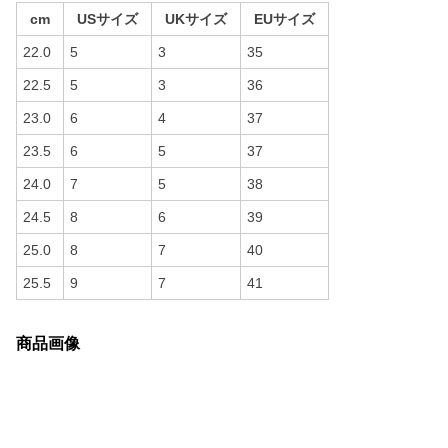
cm
USサイズ
UKサイズ
EUサイズ
22.0
5
3
35
22.5
5
3
36
23.0
6
4
37
23.5
6
5
37
24.0
7
5
38
24.5
8
6
39
25.0
8
7
40
25.5
9
7
41
商品画像