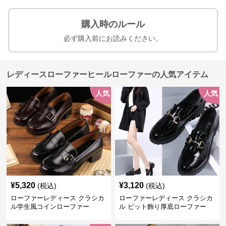
購入時のルール
必ず購入前にお読みください。
レディースローファーヒールローファーの人気アイテム
人気
人気
¥
5,320
¥
3,120
(税込)
(税込)
ローファーレディース クラシカ
ローファーレディース クラシカ
ル学生風コインローファー
ル ビット飾り厚底ローファー