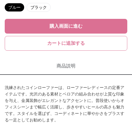
ブルー
ブラック
購入画面に進む
カートに追加する
商品説明
洗練されたコインローファーは、ローファーレディースの定番ア
イテムです。光沢のある素材とベロアの組み合わせが上質な印象
を与え、金属装飾がエレガントなアクセントに。普段使いからオ
フィスシーンまで幅広く活躍し、歩きやすいヒールの高さも魅力
です。スタイルを選ばず、コーディネートに華やかさをプラスす
る一足としてお勧めします。