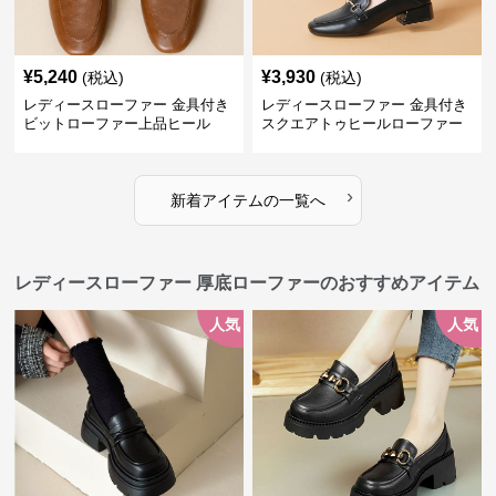
¥
5,240
¥
3,930
(税込)
(税込)
レディースローファー 金具付き
レディースローファー 金具付き
ビットローファー上品ヒール
スクエアトゥヒールローファー
›
新着アイテムの一覧へ
レディースローファー 厚底ローファーのおすすめアイテム
人気
人気