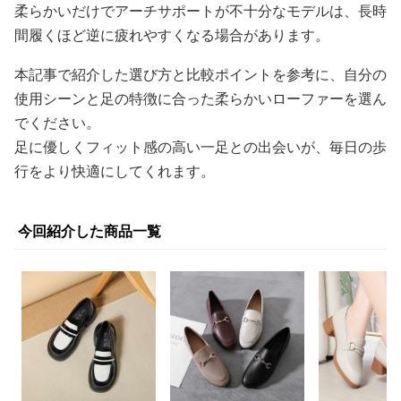
柔らかいだけでアーチサポートが不十分なモデルは、長時
間履くほど逆に疲れやすくなる場合があります。
本記事で紹介した選び方と比較ポイントを参考に、自分の
使用シーンと足の特徴に合った柔らかいローファーを選ん
でください。
足に優しくフィット感の高い一足との出会いが、毎日の歩
行をより快適にしてくれます。
今回紹介した商品一覧