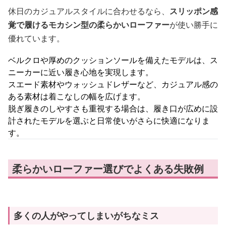
休日のカジュアルスタイルに合わせるなら、
スリッポン感
覚で履けるモカシン型の柔らかいローファー
が使い勝手に
優れています。
ベルクロや厚めのクッションソールを備えたモデルは、ス
ニーカーに近い履き心地を実現します。
スエード素材やウォッシュドレザーなど、カジュアル感の
ある素材は着こなしの幅を広げます。
脱ぎ履きのしやすさも重視する場合は、履き口が広めに設
計されたモデルを選ぶと日常使いがさらに快適になりま
す。
柔らかいローファー選びでよくある失敗例
多くの人がやってしまいがちなミス