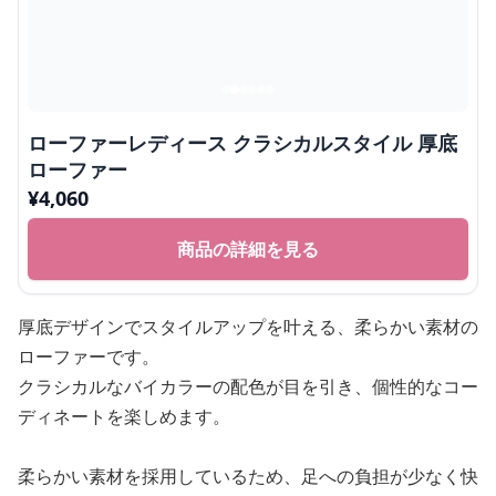
ローファーレディース クラシカルスタイル 厚底
ローファー
¥
4,060
商品の詳細を見る
厚底デザインでスタイルアップを叶える、柔らかい素材の
ローファーです。
クラシカルなバイカラーの配色が目を引き、個性的なコー
ディネートを楽しめます。
柔らかい素材を採用しているため、足への負担が少なく快