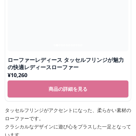
ローファーレディース タッセルフリンジが魅力
の快適レディースローファー
¥
10,260
商品の詳細を見る
タッセルフリンジがアクセントになった、柔らかい素材の
ローファーです。
クラシカルなデザインに遊び心をプラスした一足となって
います。