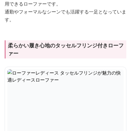
用できるローファーです。
通勤やフォーマルなシーンでも活躍する一足となっていま
す。
柔らかい履き心地のタッセルフリンジ付きローフ
ァー