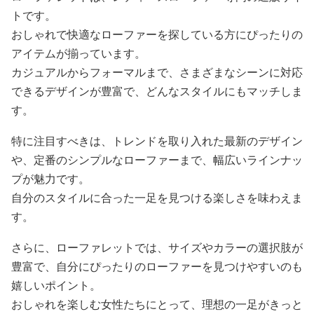
トです。
おしゃれで快適なローファーを探している方にぴったりの
アイテムが揃っています。
カジュアルからフォーマルまで、さまざまなシーンに対応
できるデザインが豊富で、どんなスタイルにもマッチしま
す。
特に注目すべきは、トレンドを取り入れた最新のデザイン
や、定番のシンプルなローファーまで、幅広いラインナッ
プが魅力です。
自分のスタイルに合った一足を見つける楽しさを味わえま
す。
さらに、ローファレットでは、サイズやカラーの選択肢が
豊富で、自分にぴったりのローファーを見つけやすいのも
嬉しいポイント。
おしゃれを楽しむ女性たちにとって、理想の一足がきっと