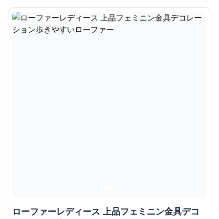
ローファーレディース 上品フェミニン金具デコ