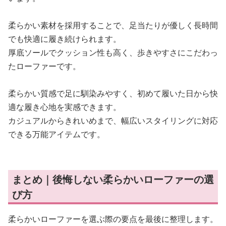
柔らかい素材を採用することで、足当たりが優しく長時間
でも快適に履き続けられます。
厚底ソールでクッション性も高く、歩きやすさにこだわっ
たローファーです。
柔らかい質感で足に馴染みやすく、初めて履いた日から快
適な履き心地を実感できます。
カジュアルからきれいめまで、幅広いスタイリングに対応
できる万能アイテムです。
まとめ｜後悔しない柔らかいローファーの選
び方
柔らかいローファーを選ぶ際の要点を最後に整理します。