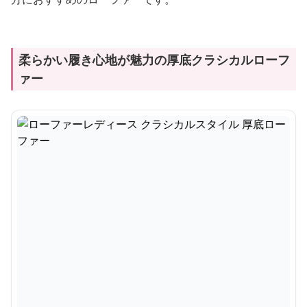
柔らかい履き心地が魅力の厚底クラシカルローフ
ァー