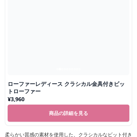
ローファーレディース クラシカル金具付きビッ
トローファー
¥
3,960
商品の詳細を見る
柔らかい質感の素材を使用した、クラシカルなビット付き