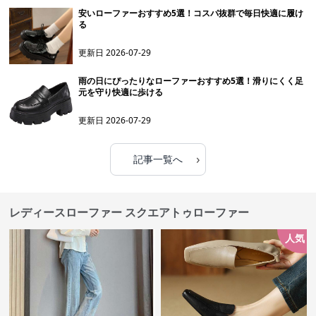
安いローファーおすすめ5選！コスパ抜群で毎日快適に履け
る
更新日
2026-07-29
雨の日にぴったりなローファーおすすめ5選！滑りにくく足
元を守り快適に歩ける
更新日
2026-07-29
›
記事一覧へ
レディースローファー スクエアトゥローファー
人気