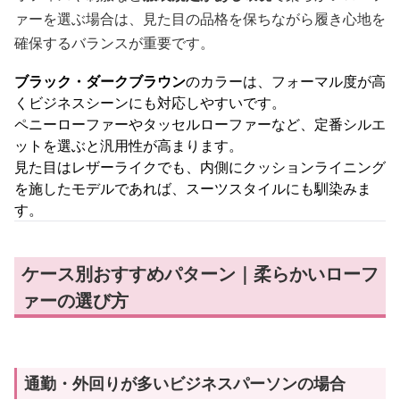
ァーを選ぶ場合は、見た目の品格を保ちながら履き心地を
確保するバランスが重要です。
ブラック・ダークブラウン
のカラーは、フォーマル度が高
くビジネスシーンにも対応しやすいです。
ペニーローファーやタッセルローファーなど、定番シルエ
ットを選ぶと汎用性が高まります。
見た目はレザーライクでも、内側にクッションライニング
を施したモデルであれば、スーツスタイルにも馴染みま
す。
ケース別おすすめパターン｜柔らかいローフ
ァーの選び方
通勤・外回りが多いビジネスパーソンの場合