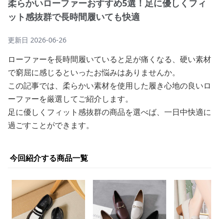
柔らかいローファーおすすめ5選！足に優しくフィ
ット感抜群で長時間履いても快適
更新日
2026-06-26
ローファーを長時間履いていると足が痛くなる、硬い素材
で窮屈に感じるといったお悩みはありませんか。
この記事では、柔らかい素材を使用した履き心地の良いロ
ーファーを厳選してご紹介します。
足に優しくフィット感抜群の商品を選べば、一日中快適に
過ごすことができます。
今回紹介する商品一覧