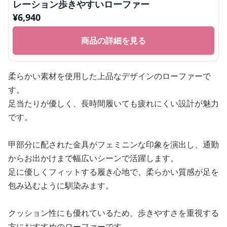
レーション歩きやすいローファー
¥
6,940
商品の詳細を見る
柔らかい素材を使用した上品なデザインのローファーで
す。
足当たりが優しく、長時間履いても疲れにくい設計が魅力
です。
甲部分に配された金具がフェミニンな印象を演出し、通勤
からお出かけまで幅広いシーンで活躍します。
足に優しくフィットする履き心地で、柔らかい質感が足を
包み込むように馴染みます。
クッション性にも優れているため、歩きやすさを重視する
方におすすめのローファーです。