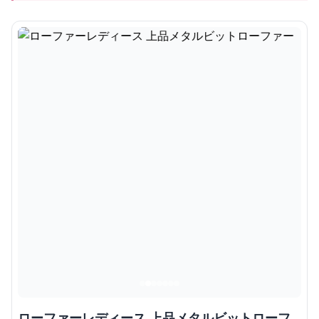
ローファーレディース 上品メタルビットローフ