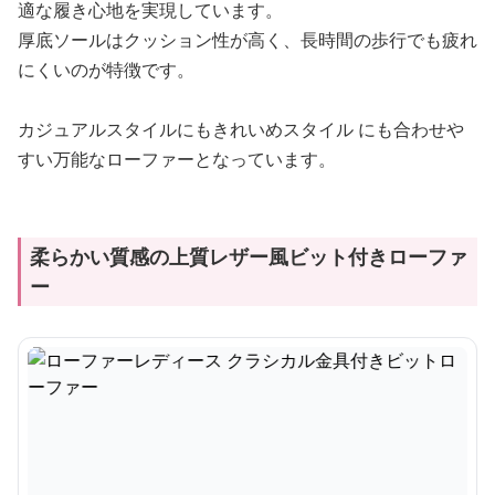
適な履き心地を実現しています。
厚底ソールはクッション性が高く、長時間の歩行でも疲れ
にくいのが特徴です。
カジュアルスタイルにもきれいめスタイル にも合わせや
すい万能なローファーとなっています。
柔らかい質感の上質レザー風ビット付きローファ
ー