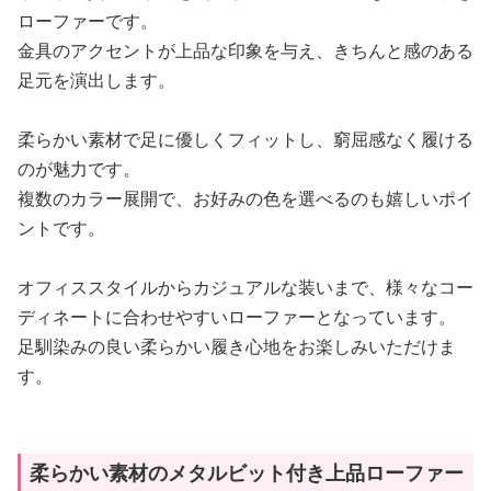
ローファーです。
金具のアクセントが上品な印象を与え、きちんと感のある
足元を演出します。
柔らかい素材で足に優しくフィットし、窮屈感なく履ける
のが魅力です。
複数のカラー展開で、お好みの色を選べるのも嬉しいポイ
ントです。
オフィススタイルからカジュアルな装いまで、様々なコー
ディネートに合わせやすいローファーとなっています。
足馴染みの良い柔らかい履き心地をお楽しみいただけま
す。
柔らかい素材のメタルビット付き上品ローファー