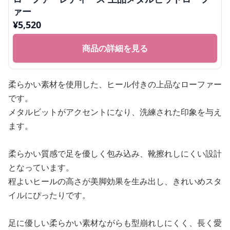
ァー
¥
5,520
商品の詳細を見る
柔らかい素材を使用した、ヒール付きの上品なローファー
です。
メタルビットがアクセントになり、洗練された印象を与え
ます。
柔らかい質感で足を優しく包み込み、靴擦れしにくい設計
となっています。
程よいヒールの高さが美脚効果を生み出し、きれいめスタ
イルにぴったりです。
足に優しい柔らかい素材ながらも型崩れしにくく、長く愛