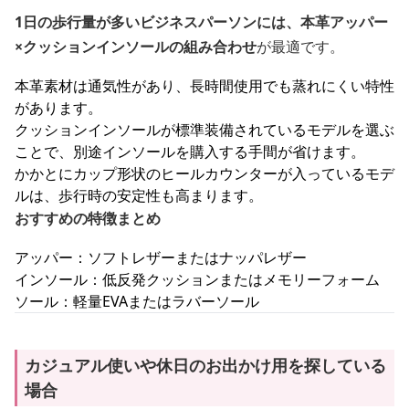
1日の歩行量が多いビジネスパーソンには、本革アッパー
×クッションインソールの組み合わせ
が最適です。
本革素材は通気性があり、長時間使用でも蒸れにくい特性
があります。
クッションインソールが標準装備されているモデルを選ぶ
ことで、別途インソールを購入する手間が省けます。
かかとにカップ形状のヒールカウンターが入っているモデ
ルは、歩行時の安定性も高まります。
おすすめの特徴まとめ
アッパー：ソフトレザーまたはナッパレザー
インソール：低反発クッションまたはメモリーフォーム
ソール：軽量EVAまたはラバーソール
カジュアル使いや休日のお出かけ用を探している
場合