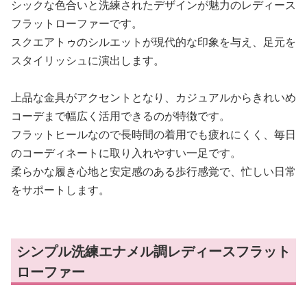
シックな色合いと洗練されたデザインが魅力のレディース
フラットローファーです。
スクエアトゥのシルエットが現代的な印象を与え、足元を
スタイリッシュに演出します。
上品な金具がアクセントとなり、カジュアルからきれいめ
コーデまで幅広く活用できるのが特徴です。
フラットヒールなので長時間の着用でも疲れにくく、毎日
のコーディネートに取り入れやすい一足です。
柔らかな履き心地と安定感のある歩行感覚で、忙しい日常
をサポートします。
シンプル洗練エナメル調レディースフラット
ローファー