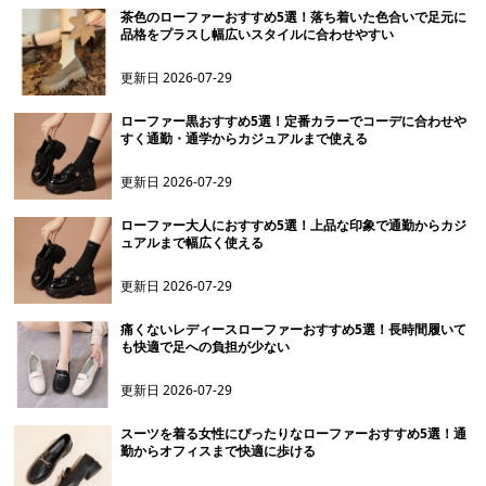
茶色のローファーおすすめ5選！落ち着いた色合いで足元に
品格をプラスし幅広いスタイルに合わせやすい
更新日
2026-07-29
ローファー黒おすすめ5選！定番カラーでコーデに合わせや
すく通勤・通学からカジュアルまで使える
更新日
2026-07-29
ローファー大人におすすめ5選！上品な印象で通勤からカジ
ュアルまで幅広く使える
更新日
2026-07-29
痛くないレディースローファーおすすめ5選！長時間履いて
も快適で足への負担が少ない
更新日
2026-07-29
スーツを着る女性にぴったりなローファーおすすめ5選！通
勤からオフィスまで快適に歩ける