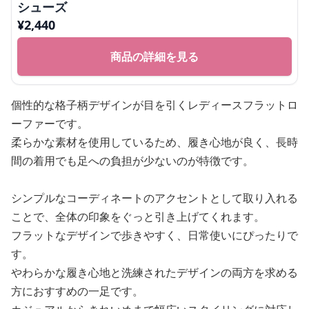
シューズ
¥
2,440
商品の詳細を見る
個性的な格子柄デザインが目を引くレディースフラットロ
ーファーです。
柔らかな素材を使用しているため、履き心地が良く、長時
間の着用でも足への負担が少ないのが特徴です。
シンプルなコーディネートのアクセントとして取り入れる
ことで、全体の印象をぐっと引き上げてくれます。
フラットなデザインで歩きやすく、日常使いにぴったりで
す。
やわらかな履き心地と洗練されたデザインの両方を求める
方におすすめの一足です。