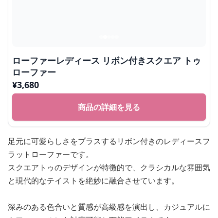
ローファーレディース リボン付きスクエア トゥ
ローファー
¥
3,680
商品の詳細を見る
足元に可愛らしさをプラスするリボン付きのレディースフ
ラットローファーです。
スクエアトゥのデザインが特徴的で、クラシカルな雰囲気
と現代的なテイストを絶妙に融合させています。
深みのある色合いと質感が高級感を演出し、カジュアルに