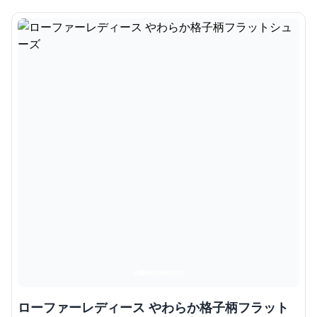
ローファーレディース やわらか格子柄フラット