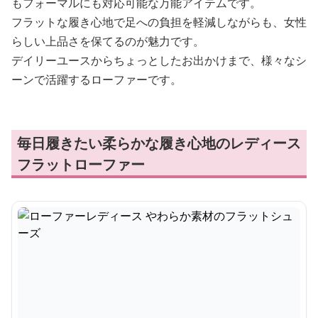
もフォーマルにも対応可能な万能アイテムです。
フラットな履き心地で足への負担を軽減しながらも、女性
らしい上品さを保てるのが魅力です。
デイリーユースからちょっとしたお出かけまで、様々なシ
ーンで活躍するローファーです。
毎日履きたい柔らかな履き心地のレディース
フラットローファー