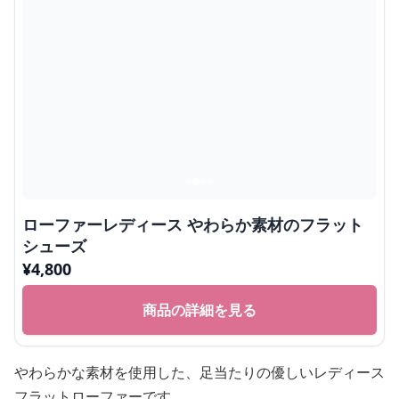
ローファーレディース やわらか素材のフラット
シューズ
¥
4,800
商品の詳細を見る
やわらかな素材を使用した、足当たりの優しいレディース
フラットローファーです。