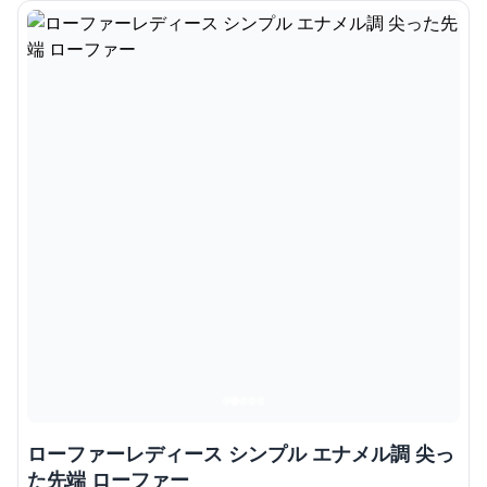
ローファーレディース シンプル エナメル調 尖っ
た先端 ローファー