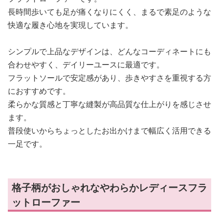
長時間歩いても足が痛くなりにくく、まるで素足のような
快適な履き心地を実現しています。
シンプルで上品なデザインは、どんなコーディネートにも
合わせやすく、デイリーユースに最適です。
フラットソールで安定感があり、歩きやすさを重視する方
におすすめです。
柔らかな質感と丁寧な縫製が高品質な仕上がりを感じさせ
ます。
普段使いからちょっとしたお出かけまで幅広く活用できる
一足です。
格子柄がおしゃれなやわらかレディースフラ
ットローファー