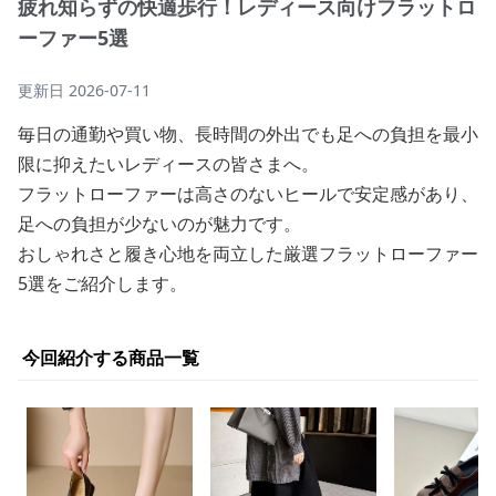
疲れ知らずの快適歩行！レディース向けフラットロ
ーファー5選
更新日
2026-07-11
毎日の通勤や買い物、長時間の外出でも足への負担を最小
限に抑えたいレディースの皆さまへ。
フラットローファーは高さのないヒールで安定感があり、
足への負担が少ないのが魅力です。
おしゃれさと履き心地を両立した厳選フラットローファー
5選をご紹介します。
今回紹介する商品一覧