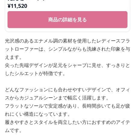
¥
11,520
商品の詳細を見る
光沢感のあるエナメル調の素材を使用したレディースフラ
ットローファーは、シンプルながらも洗練された印象を与
えます。
尖った先端デザインが足元をシャープに見せ、すっきりと
したシルエットが特徴です。
どんなファッションにも合わせやすいデザインで、オフィ
スからカジュアルシーンまで幅広く活躍します。
フラットなソールで安定感があり、長時間歩いても足が疲
れにくい構造になっています。
履きやすさとスタイルを両立したい方におすすめのアイテ
ムです。