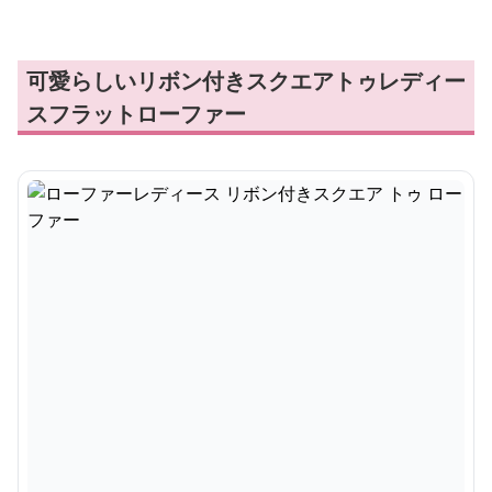
可愛らしいリボン付きスクエアトゥレディー
スフラットローファー