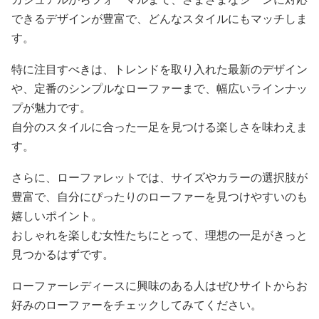
できるデザインが豊富で、どんなスタイルにもマッチしま
す。
特に注目すべきは、トレンドを取り入れた最新のデザイン
や、定番のシンプルなローファーまで、幅広いラインナッ
プが魅力です。
自分のスタイルに合った一足を見つける楽しさを味わえま
す。
さらに、ローファレットでは、サイズやカラーの選択肢が
豊富で、自分にぴったりのローファーを見つけやすいのも
嬉しいポイント。
おしゃれを楽しむ女性たちにとって、理想の一足がきっと
見つかるはずです。
ローファーレディースに興味のある人はぜひサイトからお
好みのローファーをチェックしてみてください。