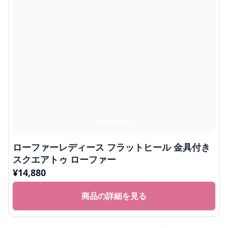
ローファーレディース フラットヒール 金具付き
スクエアトゥ ローファー
¥
14,880
商品の詳細を見る