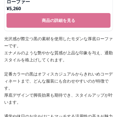
ローファー
¥
5,260
商品の詳細を見る
光沢感が際立つ黒の素材を使用したモダンな厚底ローファ
ーです。
エナメルのような艶やかな質感が上品な印象を与え、通勤
スタイルを格上げしてくれます。
定番カラーの黒はオフィスカジュアルからきれいめコーデ
ィネートまで、どんな服装にも合わせやすいのが特徴で
す。
厚底デザインで脚長効果も期待でき、スタイルアップが叶
います。
通学や休日のお出かけにもマッチする汎用性の高さが魅力