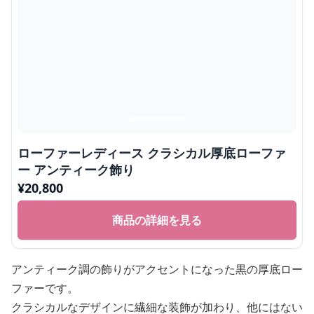
ローファーレディース クラシカル厚底ローファ
ー アンティーク飾り
¥
20,800
商品の詳細を見る
アンティーク調の飾りがアクセントになった黒の厚底ロー
ファーです。
クラシカルなデザインに繊細な装飾が加わり、他にはない