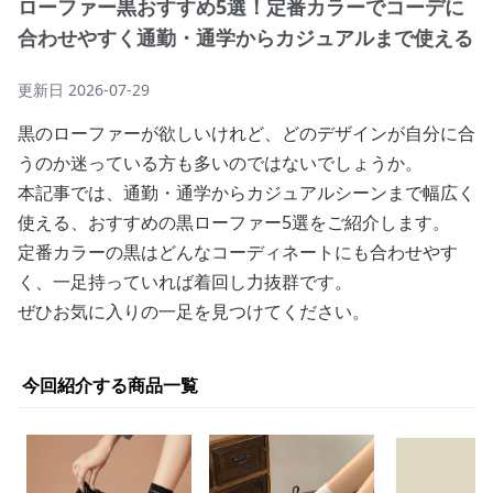
ローファー黒おすすめ5選！定番カラーでコーデに
合わせやすく通勤・通学からカジュアルまで使える
更新日
2026-07-29
黒のローファーが欲しいけれど、どのデザインが自分に合
うのか迷っている方も多いのではないでしょうか。
本記事では、通勤・通学からカジュアルシーンまで幅広く
使える、おすすめの黒ローファー5選をご紹介します。
定番カラーの黒はどんなコーディネートにも合わせやす
く、一足持っていれば着回し力抜群です。
ぜひお気に入りの一足を見つけてください。
今回紹介する商品一覧