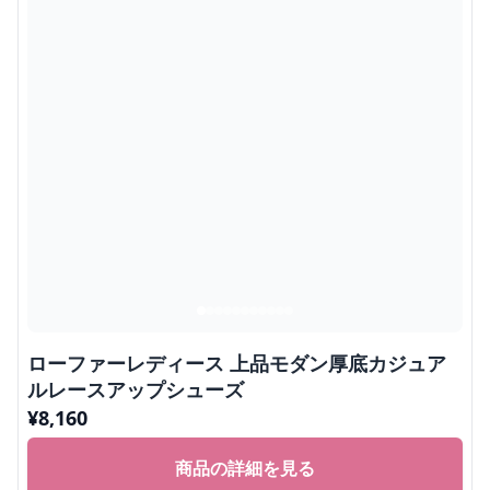
ローファーレディース 上品モダン厚底カジュア
ルレースアップシューズ
¥
8,160
商品の詳細を見る