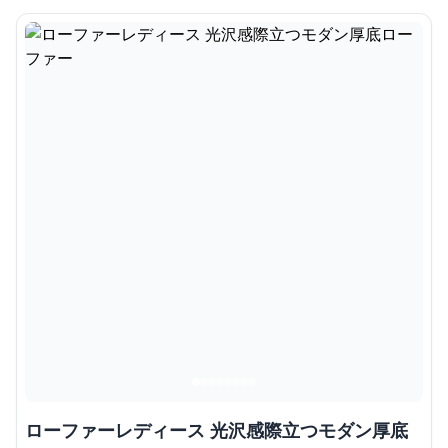
ローファーレディース 光沢感際立つモダン厚底