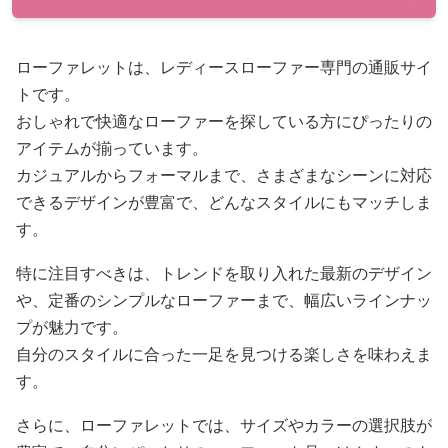
ローファレットは、レディースローファー専門の通販サイ
トです。
おしゃれで快適なローファーを探している方にぴったりの
アイテムが揃っています。
カジュアルからフォーマルまで、さまざまなシーンに対応
できるデザインが豊富で、どんなスタイルにもマッチしま
す。
特に注目すべきは、トレンドを取り入れた最新のデザイン
や、定番のシンプルなローファーまで、幅広いラインナッ
プが魅力です。
自分のスタイルに合った一足を見つける楽しさを味わえま
す。
さらに、ローファレットでは、サイズやカラーの選択肢が