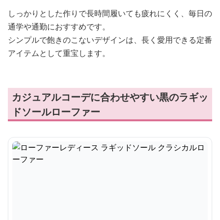
しっかりとした作りで長時間履いても疲れにくく、毎日の
通学や通勤におすすめです。
シンプルで飽きのこないデザインは、長く愛用できる定番
アイテムとして重宝します。
カジュアルコーデに合わせやすい黒のラギッ
ドソールローファー