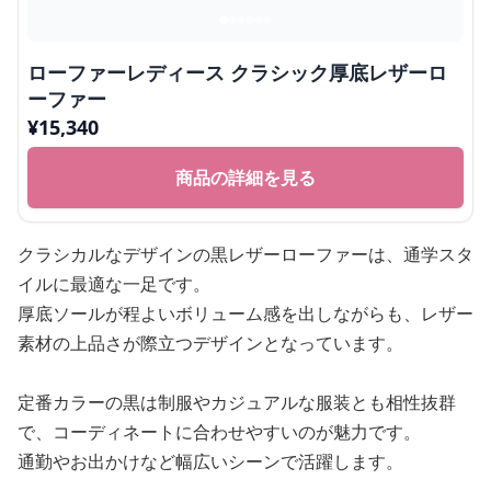
ローファーレディース クラシック厚底レザーロ
ーファー
¥
15,340
商品の詳細を見る
クラシカルなデザインの黒レザーローファーは、通学スタ
イルに最適な一足です。
厚底ソールが程よいボリューム感を出しながらも、レザー
素材の上品さが際立つデザインとなっています。
定番カラーの黒は制服やカジュアルな服装とも相性抜群
で、コーディネートに合わせやすいのが魅力です。
通勤やお出かけなど幅広いシーンで活躍します。