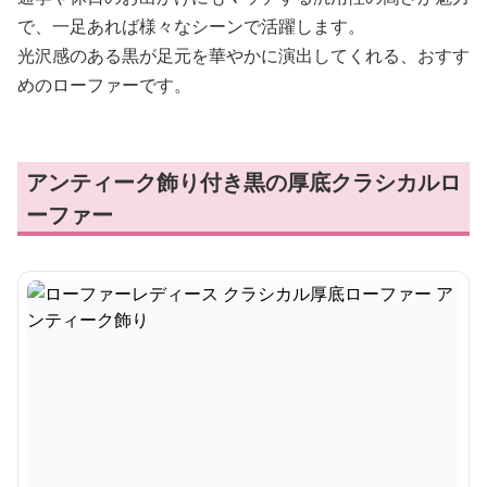
で、一足あれば様々なシーンで活躍します。
光沢感のある黒が足元を華やかに演出してくれる、おすす
めのローファーです。
アンティーク飾り付き黒の厚底クラシカルロ
ーファー