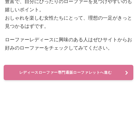
豊富で、自分にぴったりのローファーを見つけやすいのも
嬉しいポイント。
おしゃれを楽しむ女性たちにとって、理想の一足がきっと
見つかるはずです。
ローファーレディースに興味のある人はぜひサイトからお
好みのローファーをチェックしてみてください。
レディースローファー専門通販ローファレットへ進む