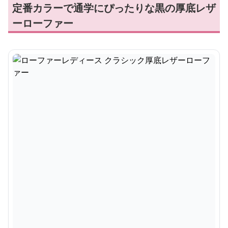
定番カラーで通学にぴったりな黒の厚底レザ
ーローファー