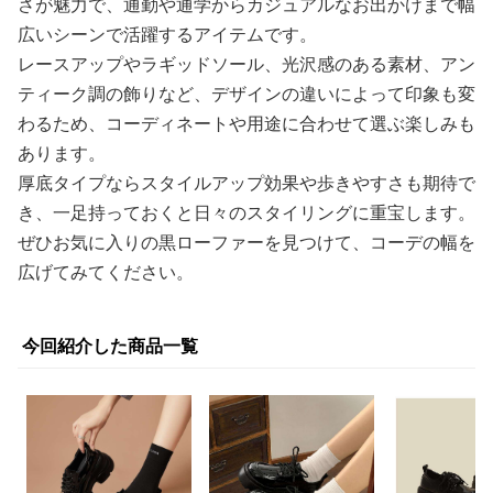
さが魅力で、通勤や通学からカジュアルなお出かけまで幅
広いシーンで活躍するアイテムです。
レースアップやラギッドソール、光沢感のある素材、アン
ティーク調の飾りなど、デザインの違いによって印象も変
わるため、コーディネートや用途に合わせて選ぶ楽しみも
あります。
厚底タイプならスタイルアップ効果や歩きやすさも期待で
き、一足持っておくと日々のスタイリングに重宝します。
ぜひお気に入りの黒ローファーを見つけて、コーデの幅を
広げてみてください。
今回紹介した商品一覧