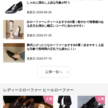
しゃれに演出し上品な印象が叶う
更新日
2026-06-26
白ローファーレディースおすすめ5選！軽やかで清潔感のあ
る足元を演出し幅広いコーデに合わせやすい
更新日
2026-07-29
葬式にぴったりなローファーおすすめ5選！歩きやすく上品
な印象で長時間の立礼でも疲れにくい
更新日
2026-07-10
›
記事一覧へ
レディースローファー ヒールローファー
人気
人気