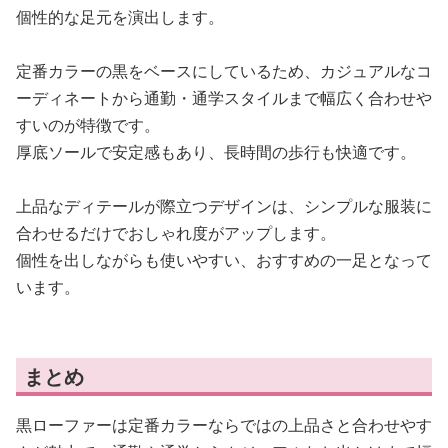
個性的な足元を演出します。
定番カラーの黒をベースにしているため、カジュアルなコ
ーディネートから通勤・通学スタイルまで幅広く合わせや
すいのが特徴です。
厚底ソールで安定感もあり、長時間の歩行も快適です。
上品なディテールが際立つデザインは、シンプルな服装に
合わせるだけでおしゃれ度がアップします。
個性を出しながらも使いやすい、おすすめの一足となって
います。
まとめ
黒ローファーは定番カラーならではの上品さと合わせやす