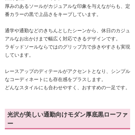
厚みのあるソールがカジュアルな印象を与えながらも、定
番カラーの黒で上品さをキープしています。
通学や通勤などのきちんとしたシーンから、休日のカジュ
アルなお出かけまで幅広く対応できるデザインです。
ラギッドソールならではのグリップ力で歩きやすさも実現
しています。
レースアップのディテールがアクセントとなり、シンプル
なコーディネートにも存在感をプラスします。
どんなスタイルにも合わせやすく、おすすめの一足です。
光沢が美しい通勤向けモダン厚底黒ローファ
ー