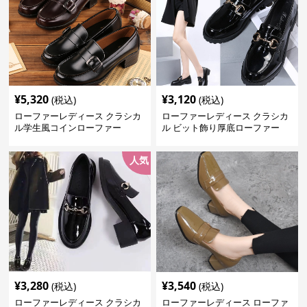
¥
5,320
¥
3,120
(税込)
(税込)
ローファーレディース クラシカ
ローファーレディース クラシカ
ル学生風コインローファー
ル ビット飾り厚底ローファー
人気
¥
3,280
¥
3,540
(税込)
(税込)
ローファーレディース クラシカ
ローファーレディース ローファ