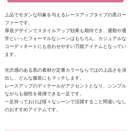
上品でモダンな印象を与えるレースアップタイプの黒ロー
ファーです。
厚底デザインでスタイルアップ効果も期待でき、通勤や通
学といったフォーマルなシーンはもちろん、カジュアルな
コーディネートにも合わせやすい万能アイテムとなってい
ます。
光沢感のある黒の素材が定番カラーならではの上品さを演
出し、どんな服装にもマッチします。
レースアップのディテールがアクセントとなり、シンプル
ながらも個性を発揮できる一足です。
一足持っておけば様々なシーンで活躍すること間違いなし
のおすすめアイテムです。